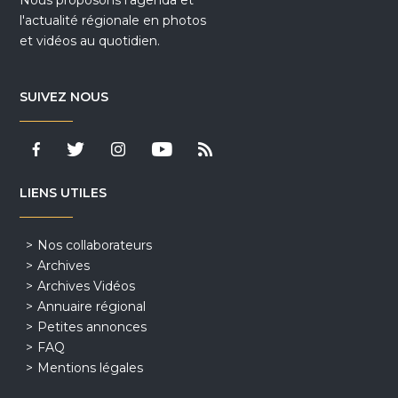
Nous proposons l'agenda et
l'actualité régionale en photos
et vidéos au quotidien.
SUIVEZ NOUS
LIENS UTILES
Nos collaborateurs
Archives
Archives Vidéos
Annuaire régional
Petites annonces
FAQ
Mentions légales