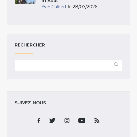
31 Août
YvesCalbert
le 28/07/2026
RECHERCHER
SUIVEZ-NOUS