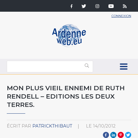
CONNEXION
MON PLUS VIEIL ENNEMI DE RUTH
RENDELL – EDITIONS LES DEUX
TERRES.
ÉCRIT PAR
PATRICKTHIBAUT
LE
14/10/2012