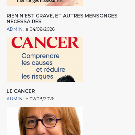
RIEN N'EST GRAVE, ET AUTRES MENSONGES
NÉCESSAIRES
ADMIN
le 04/08/2026
LE CANCER
ADMIN
le 02/08/2026