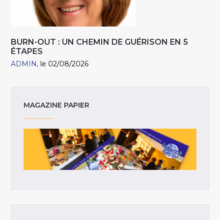
BURN-OUT : UN CHEMIN DE GUÉRISON EN 5
ÉTAPES
ADMIN
le 02/08/2026
MAGAZINE PAPIER