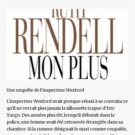
Une enquête de l’inspecteur Wexford
L’inspecteur Wexford avait presque réussi à se convaincre
qu’il ne verrait plus jamais la silhouette trapue d’Eric
Targo. Des années plus tôt, lorsqu’il débutait dans la
police, une femme avait été retrouvée étranglée dans sa
chambre. Si la rumeur désignait le mari comme coupable,