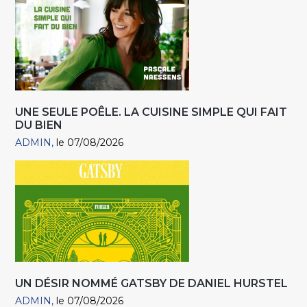
UNE SEULE POÊLE. LA CUISINE SIMPLE QUI FAIT
DU BIEN
ADMIN
le 07/08/2026
UN DÉSIR NOMMÉ GATSBY DE DANIEL HURSTEL
ADMIN
le 07/08/2026