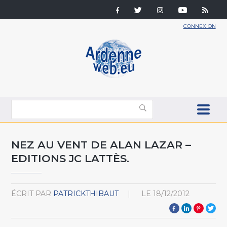
CONNEXION
NEZ AU VENT DE ALAN LAZAR –
EDITIONS JC LATTÈS.
ÉCRIT PAR
PATRICKTHIBAUT
LE
18/12/2012