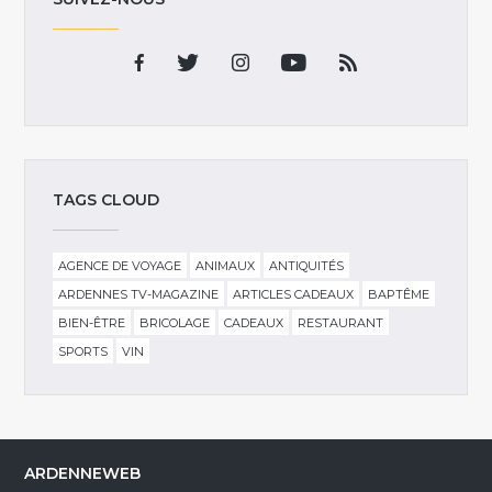
TAGS CLOUD
AGENCE DE VOYAGE
ANIMAUX
ANTIQUITÉS
ARDENNES TV-MAGAZINE
ARTICLES CADEAUX
BAPTÊME
BIEN-ÊTRE
BRICOLAGE
CADEAUX
RESTAURANT
SPORTS
VIN
ARDENNEWEB