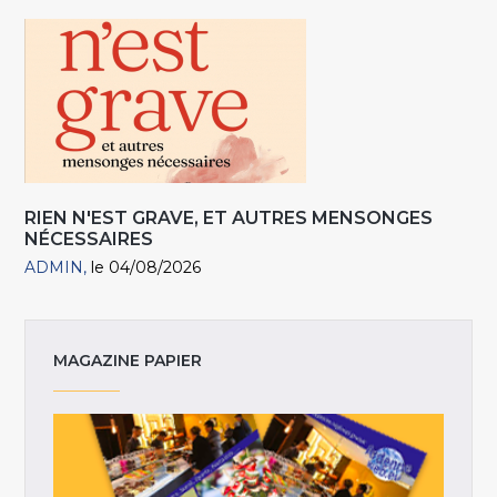
RIEN N'EST GRAVE, ET AUTRES MENSONGES
NÉCESSAIRES
ADMIN
le 04/08/2026
MAGAZINE PAPIER