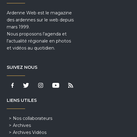
Ardenne Web est le magazine
des ardennes sur le web depuis
mars 1999.
Nous proposons l'agenda et
l'actualité régionale en photos
et vidéos au quotidien.
SUIVEZ NOUS
LIENS UTILES
Nos collaborateurs
Archives
Archives Vidéos