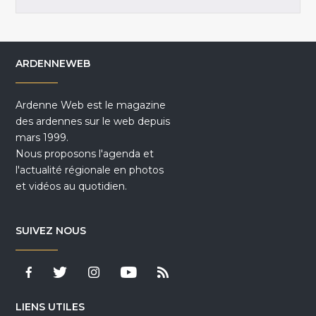
ARDENNEWEB
Ardenne Web est le magazine
des ardennes sur le web depuis
mars 1999.
Nous proposons l'agenda et
l'actualité régionale en photos
et vidéos au quotidien.
SUIVEZ NOUS
LIENS UTILES