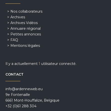
Nos collaborateurs
Archives
Archives Vidéos
Annuaire régional
Petites annonces
FAQ
Mentions légales
Il y a actuellement
1
utilisateur connecté.
CONTACT
info@ardenneweb.eu
9e Fontenaille
6661 Mont-Houffalize, Belgique
+32 (0)61 288 304