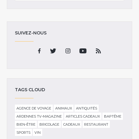
SUIVEZ-NOUS
TAGS CLOUD
AGENCE DE VOYAGE
ANIMAUX
ANTIQUITÉS
ARDENNES TV-MAGAZINE
ARTICLES CADEAUX
BAPTÊME
BIEN-ÊTRE
BRICOLAGE
CADEAUX
RESTAURANT
SPORTS
VIN