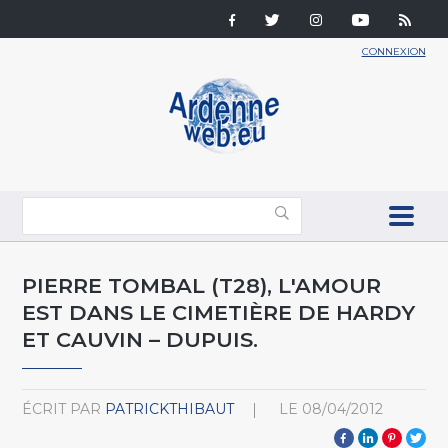
CONNEXION
PIERRE TOMBAL (T28), L'AMOUR
EST DANS LE CIMETIÈRE DE HARDY
ET CAUVIN – DUPUIS.
ÉCRIT PAR
PATRICKTHIBAUT
LE
08/04/2012