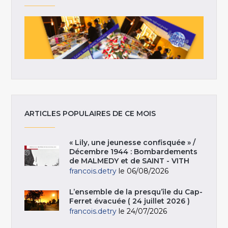
ARTICLES POPULAIRES DE CE MOIS
« Lily, une jeunesse confisquée » /
Décembre 1944 : Bombardements
de MALMEDY et de SAINT - VITH
francois.detry
le 06/08/2026
L’ensemble de la presqu’île du Cap-
Ferret évacuée ( 24 juillet 2026 )
francois.detry
le 24/07/2026