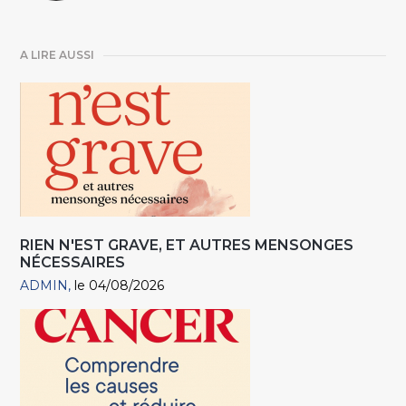
A LIRE AUSSI
RIEN N'EST GRAVE, ET AUTRES MENSONGES
NÉCESSAIRES
ADMIN
le 04/08/2026