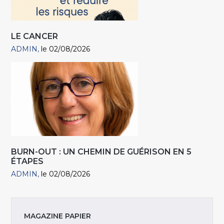
LE CANCER
ADMIN
le 02/08/2026
BURN-OUT : UN CHEMIN DE GUÉRISON EN 5
ÉTAPES
ADMIN
le 02/08/2026
MAGAZINE PAPIER