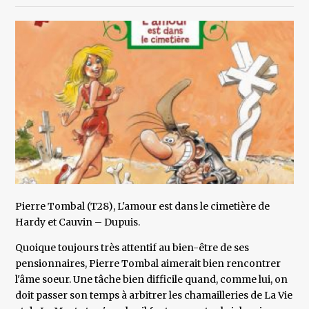
Pierre Tombal (T28), L'amour est dans le cimetière de
Hardy et Cauvin – Dupuis.
Quoique toujours très attentif au bien-être de ses
pensionnaires, Pierre Tombal aimerait bien rencontrer
l'âme soeur. Une tâche bien difficile quand, comme lui, on
doit passer son temps à arbitrer les chamailleries de La Vie