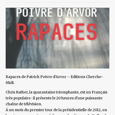
Rapaces de Patrick Poivre d’Arvor – Editions Cherche-
Midi.
Chris Rather, la quarantaine triomphante, est un Français
très populaire : il présente le 20 heures d'une puissante
chaîne de télévision.
À un mois du premier tour de la présidentielle de 2012, on