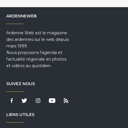
ARDENNEWEB
Ardenne Web est le magazine
des ardennes sur le web depuis
mars 1999.
Nous proposons l'agenda et
l'actualité régionale en photos
et vidéos au quotidien.
SUIVEZ NOUS
LIENS UTILES