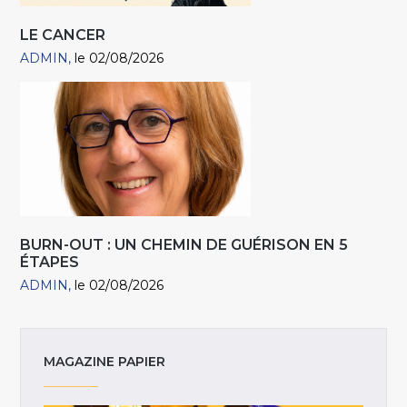
LE CANCER
ADMIN
le 02/08/2026
BURN-OUT : UN CHEMIN DE GUÉRISON EN 5
ÉTAPES
ADMIN
le 02/08/2026
MAGAZINE PAPIER