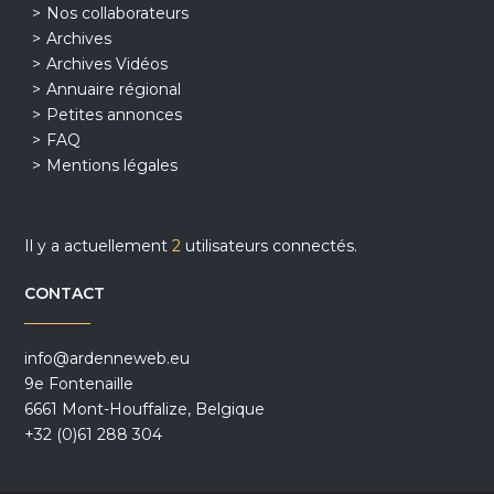
Nos collaborateurs
Archives
Archives Vidéos
Annuaire régional
Petites annonces
FAQ
Mentions légales
Il y a actuellement
2
utilisateurs connectés.
CONTACT
info@ardenneweb.eu
9e Fontenaille
6661 Mont-Houffalize, Belgique
+32 (0)61 288 304