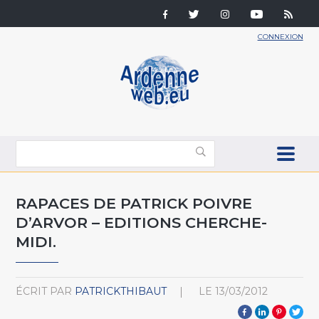
CONNEXION
RAPACES DE PATRICK POIVRE
D’ARVOR – EDITIONS CHERCHE-
MIDI.
ÉCRIT PAR
PATRICKTHIBAUT
LE
13/03/2012