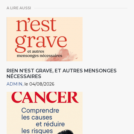
A LIRE AUSSI
RIEN N'EST GRAVE, ET AUTRES MENSONGES
NÉCESSAIRES
ADMIN
le 04/08/2026