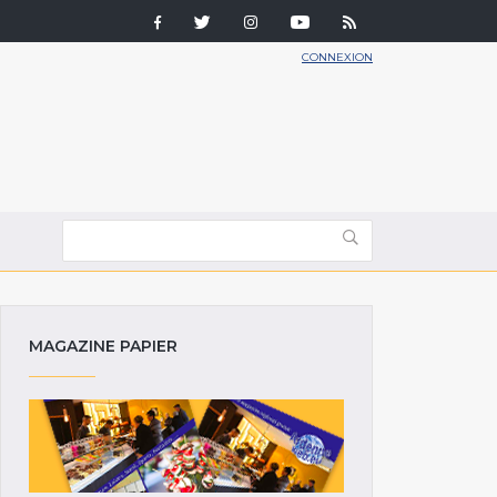
CONNEXION
MAGAZINE PAPIER