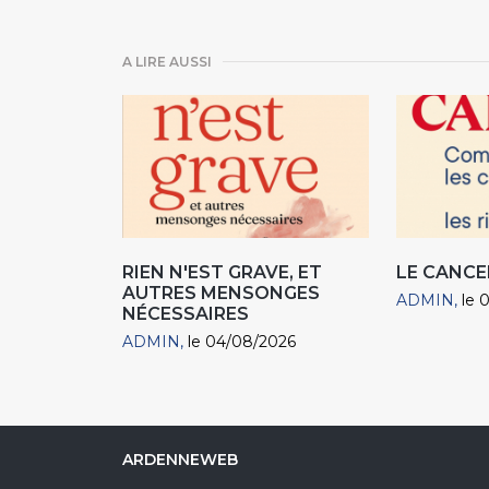
A LIRE AUSSI
RIEN N'EST GRAVE, ET
LE CANCE
AUTRES MENSONGES
ADMIN
le 
NÉCESSAIRES
ADMIN
le 04/08/2026
ARDENNEWEB