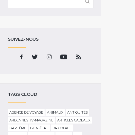
SUIVEZ-NOUS
TAGS CLOUD
AGENCE DE VOYAGE
ANIMAUX
ANTIQUITÉS
ARDENNES TV-MAGAZINE
ARTICLES CADEAUX
BAPTÊME
BIEN-ÊTRE
BRICOLAGE