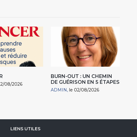
R
BURN-OUT : UN CHEMIN
DE GUÉRISON EN 5 ÉTAPES
02/08/2026
ADMIN
le 02/08/2026
LIENS UTILES