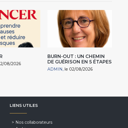
R
BURN-OUT : UN CHEMIN
DE GUÉRISON EN 5 ÉTAPES
02/08/2026
ADMIN
le 02/08/2026
LIENS UTILES
Nos collaborateurs