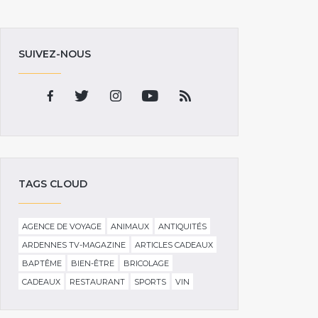
SUIVEZ-NOUS
TAGS CLOUD
AGENCE DE VOYAGE
ANIMAUX
ANTIQUITÉS
ARDENNES TV-MAGAZINE
ARTICLES CADEAUX
BAPTÊME
BIEN-ÊTRE
BRICOLAGE
CADEAUX
RESTAURANT
SPORTS
VIN