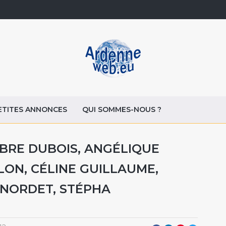
ETITES ANNONCES
QUI SOMMES-NOUS ?
BRE DUBOIS, ANGÉLIQUE
LON, CÉLINE GUILLAUME,
 NORDET, STÉPHA