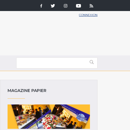
CONNEXION
MAGAZINE PAPIER