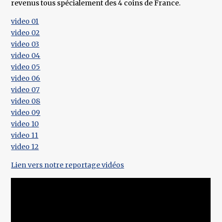
revenus tous spécialement des 4 coins de France.
video 01
video 02
video 03
video 04
video 05
​video 06
video 07
video 08
​video 09
video 10
video 11
​video 12
Lien vers notre reportage vidéos