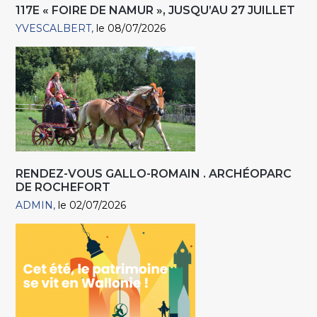
117E « FOIRE DE NAMUR », JUSQU’AU 27 JUILLET
YVESCALBERT
le 08/07/2026
RENDEZ-VOUS GALLO-ROMAIN . ARCHÉOPARC
DE ROCHEFORT
ADMIN
le 02/07/2026