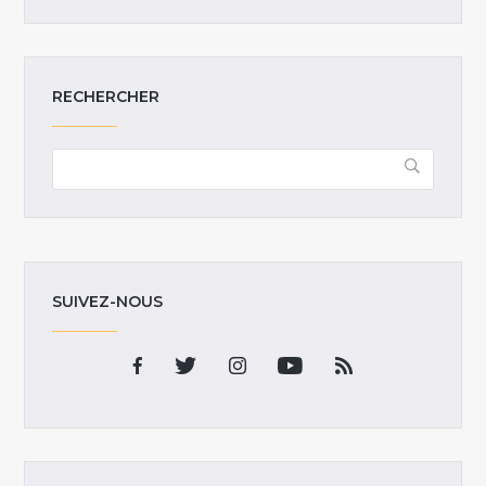
RECHERCHER
SUIVEZ-NOUS