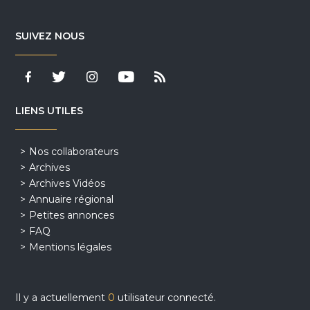
SUIVEZ NOUS
LIENS UTILES
Nos collaborateurs
Archives
Archives Vidéos
Annuaire régional
Petites annonces
FAQ
Mentions légales
Il y a actuellement
0
utilisateur connecté.