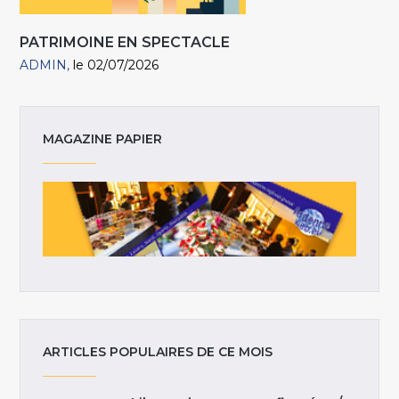
PATRIMOINE EN SPECTACLE
ADMIN
le 02/07/2026
MAGAZINE PAPIER
ARTICLES POPULAIRES DE CE MOIS