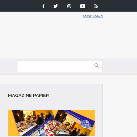
CONNEXION
MAGAZINE PAPIER