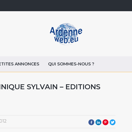
ETITES ANNONCES
QUI SOMMES-NOUS ?
NIQUE SYLVAIN – EDITIONS
012