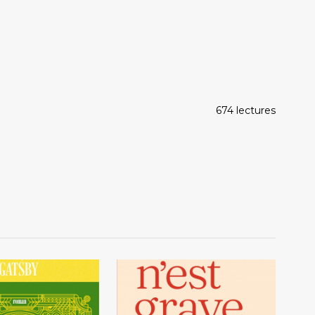
674 lectures