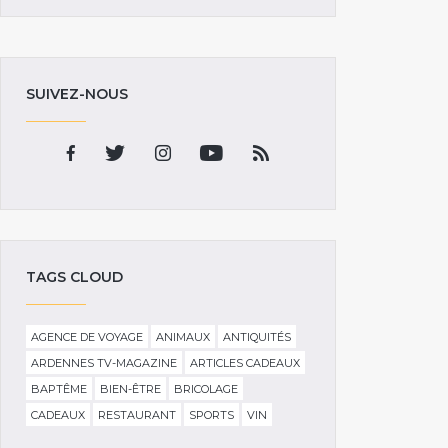
SUIVEZ-NOUS
TAGS CLOUD
AGENCE DE VOYAGE
ANIMAUX
ANTIQUITÉS
ARDENNES TV-MAGAZINE
ARTICLES CADEAUX
BAPTÊME
BIEN-ÊTRE
BRICOLAGE
CADEAUX
RESTAURANT
SPORTS
VIN