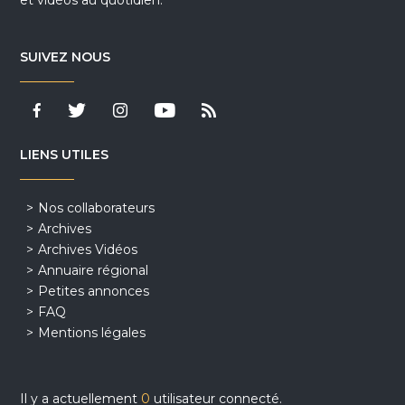
et vidéos au quotidien.
SUIVEZ NOUS
LIENS UTILES
Nos collaborateurs
Archives
Archives Vidéos
Annuaire régional
Petites annonces
FAQ
Mentions légales
Il y a actuellement
0
utilisateur connecté.