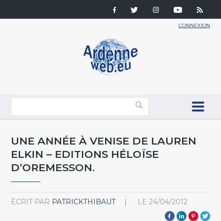
CONNEXION
UNE ANNÉE À VENISE DE LAUREN
ELKIN – EDITIONS HÉLOÏSE
D’OREMESSON.
ÉCRIT PAR
PATRICKTHIBAUT
LE
24/04/2012