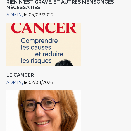
RIEN N'EST GRAVE, ET AUTRES MENSONGES
NÉCESSAIRES
ADMIN
le 04/08/2026
LE CANCER
ADMIN
le 02/08/2026