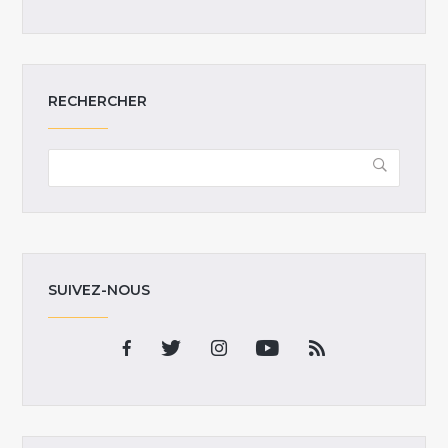
RECHERCHER
SUIVEZ-NOUS