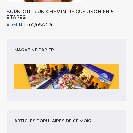
BURN-OUT : UN CHEMIN DE GUÉRISON EN 5
ÉTAPES
ADMIN
le 02/08/2026
MAGAZINE PAPIER
ARTICLES POPULAIRES DE CE MOIS