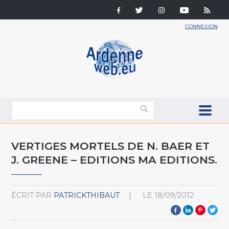
CONNEXION
VERTIGES MORTELS DE N. BAER ET
J. GREENE – EDITIONS MA EDITIONS.
ÉCRIT PAR
PATRICKTHIBAUT
LE
18/09/2012