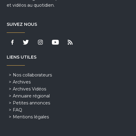
et vidéos au quotidien.
SUIVEZ NOUS
LIENS UTILES
Nos collaborateurs
Archives
Archives Vidéos
Annuaire régional
Petites annonces
FAQ
Mentions légales