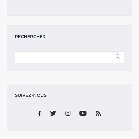
RECHERCHER
SUIVEZ-NOUS