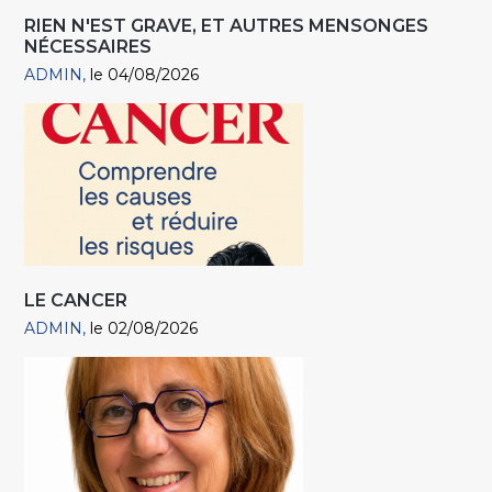
RIEN N'EST GRAVE, ET AUTRES MENSONGES
NÉCESSAIRES
ADMIN
le 04/08/2026
LE CANCER
ADMIN
le 02/08/2026