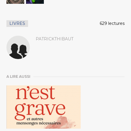
LIVRES
629 lectures
PATRICKTHIBAUT
A LIRE AUSSI