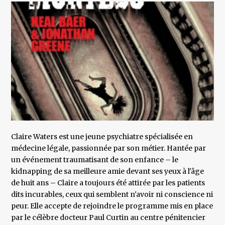
Claire Waters est une jeune psychiatre spécialisée en
médecine légale, passionnée par son métier. Hantée par
un événement traumatisant de son enfance – le
kidnapping de sa meilleure amie devant ses yeux à l'âge
de huit ans – Claire a toujours été attirée par les patients
dits incurables, ceux qui semblent n'avoir ni conscience ni
peur. Elle accepte de rejoindre le programme mis en place
par le célèbre docteur Paul Curtin au centre pénitencier