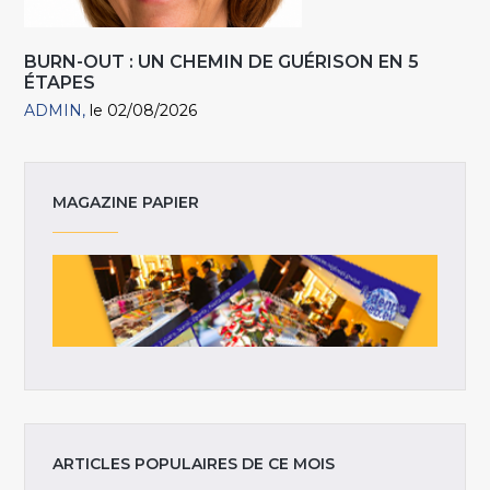
BURN-OUT : UN CHEMIN DE GUÉRISON EN 5
ÉTAPES
ADMIN
le 02/08/2026
MAGAZINE PAPIER
ARTICLES POPULAIRES DE CE MOIS