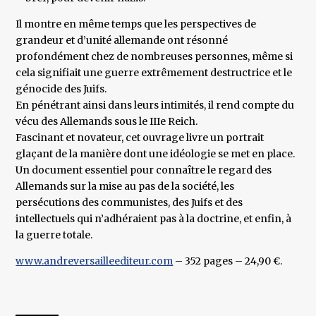
Il montre en même temps que les perspectives de
grandeur et d’unité allemande ont résonné
profondément chez de nombreuses personnes, même si
cela signifiait une guerre extrêmement destructrice et le
génocide des Juifs.
En pénétrant ainsi dans leurs intimités, il rend compte du
vécu des Allemands sous le IIIe Reich.
Fascinant et novateur, cet ouvrage livre un portrait
glaçant de la manière dont une idéologie se met en place.
Un document essentiel pour connaître le regard des
Allemands sur la mise au pas de la société, les
persécutions des communistes, des Juifs et des
intellectuels qui n’adhéraient pas à la doctrine, et enfin, à
la guerre totale.
www.andreversailleediteur.com
– 352 pages – 24,90 €.