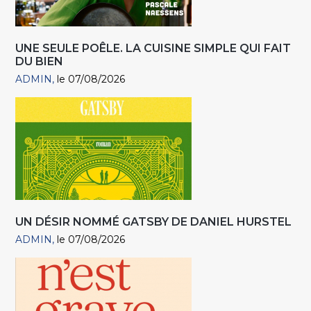
UNE SEULE POÊLE. LA CUISINE SIMPLE QUI FAIT
DU BIEN
ADMIN
le 07/08/2026
UN DÉSIR NOMMÉ GATSBY DE DANIEL HURSTEL
ADMIN
le 07/08/2026