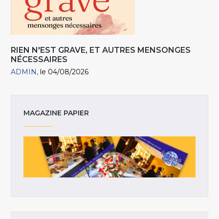
RIEN N'EST GRAVE, ET AUTRES MENSONGES
NÉCESSAIRES
ADMIN
le 04/08/2026
MAGAZINE PAPIER