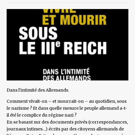
Dans l'intimité des Allemands.
Comment vivait-on – et mourrait-on – au quotidien, sous
le nazisme ? Et dans quelle mesure le peuple allemand a-t-
il été le complice du régime nazi ?
En se basant sur des documents privés (correspondances,
journaux intimes…) écrits par des citoyens allemands de