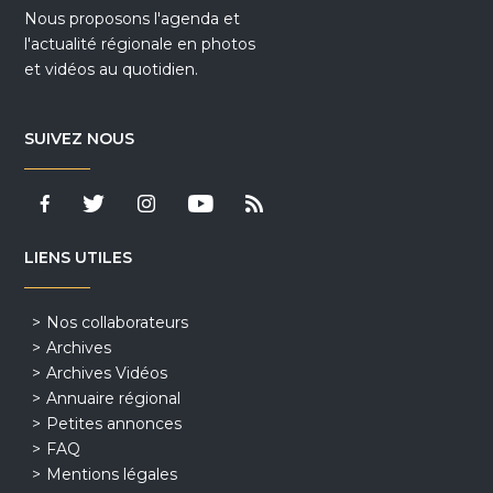
Nous proposons l'agenda et
l'actualité régionale en photos
et vidéos au quotidien.
SUIVEZ NOUS
LIENS UTILES
Nos collaborateurs
Archives
Archives Vidéos
Annuaire régional
Petites annonces
FAQ
Mentions légales