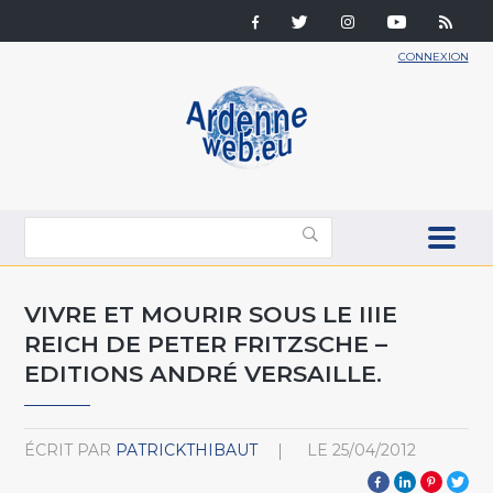
CONNEXION
VIVRE ET MOURIR SOUS LE IIIE
REICH DE PETER FRITZSCHE –
EDITIONS ANDRÉ VERSAILLE.
ÉCRIT PAR
PATRICKTHIBAUT
LE
25/04/2012