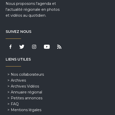
Nous proposons l'agenda et
l'actualité régionale en photos
et vidéos au quotidien.
SUIVEZ NOUS
LIENS UTILES
Nos collaborateurs
Archives
Archives Vidéos
Annuaire régional
Petites annonces
FAQ
Mentions légales