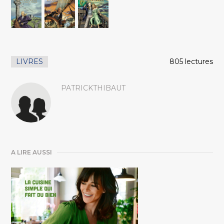
LIVRES
805 lectures
PATRICKTHIBAUT
A LIRE AUSSI