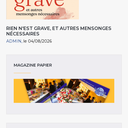
RIEN N'EST GRAVE, ET AUTRES MENSONGES
NÉCESSAIRES
ADMIN
le 04/08/2026
MAGAZINE PAPIER