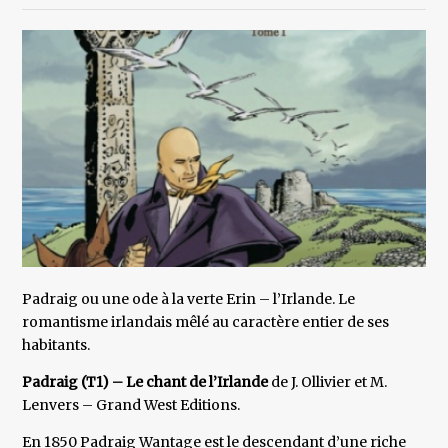
Padraig ou une ode à la verte Erin – l’Irlande. Le
romantisme irlandais mêlé au caractère entier de ses
habitants.
Padraig (T1) – Le chant de l’Irlande
de J. Ollivier et M.
Lenvers – Grand West Editions.
En 1850 Padraig Wantage est le descendant d’une riche