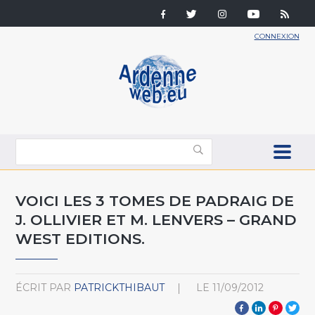
CONNEXION
VOICI LES 3 TOMES DE PADRAIG DE
J. OLLIVIER ET M. LENVERS – GRAND
WEST EDITIONS.
ÉCRIT PAR
PATRICKTHIBAUT
LE
11/09/2012