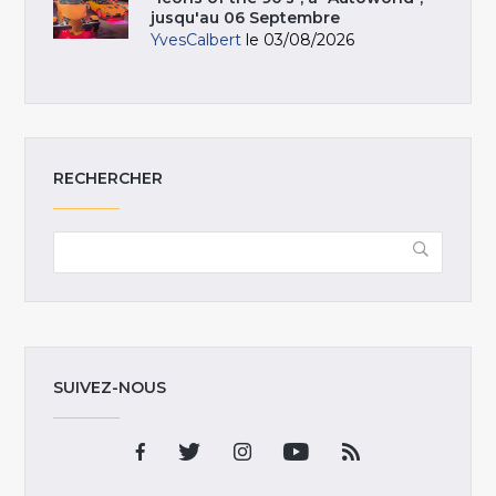
jusqu'au 06 Septembre
YvesCalbert
le 03/08/2026
RECHERCHER
SUIVEZ-NOUS