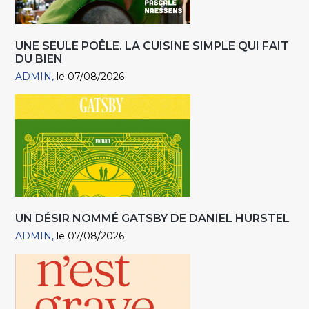
UNE SEULE POÊLE. LA CUISINE SIMPLE QUI FAIT
DU BIEN
ADMIN
le 07/08/2026
UN DÉSIR NOMMÉ GATSBY DE DANIEL HURSTEL
ADMIN
le 07/08/2026