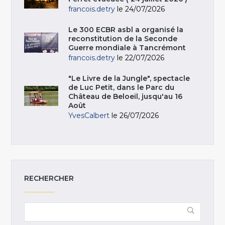
francois.detry
le 24/07/2026
Le 300 ECBR asbl a organisé la
reconstitution de la Seconde
Guerre mondiale à Tancrémont
francois.detry
le 22/07/2026
"Le Livre de la Jungle", spectacle
de Luc Petit, dans le Parc du
Château de Beloeil, jusqu'au 16
Août
YvesCalbert
le 26/07/2026
RECHERCHER