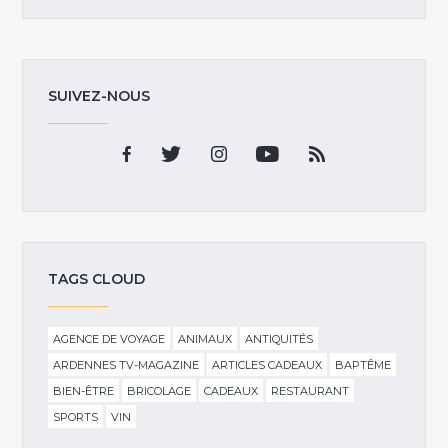
SUIVEZ-NOUS
TAGS CLOUD
AGENCE DE VOYAGE
ANIMAUX
ANTIQUITÉS
ARDENNES TV-MAGAZINE
ARTICLES CADEAUX
BAPTÊME
BIEN-ÊTRE
BRICOLAGE
CADEAUX
RESTAURANT
SPORTS
VIN