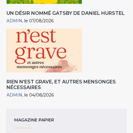
UN DÉSIR NOMMÉ GATSBY DE DANIEL HURSTEL
ADMIN
le 07/08/2026
RIEN N'EST GRAVE, ET AUTRES MENSONGES
NÉCESSAIRES
ADMIN
le 04/08/2026
MAGAZINE PAPIER