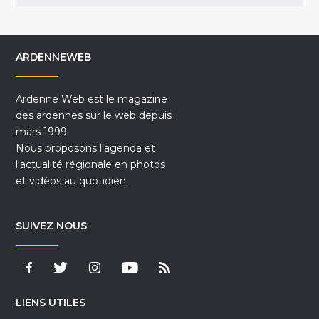
ARDENNEWEB
Ardenne Web est le magazine
des ardennes sur le web depuis
mars 1999.
Nous proposons l'agenda et
l'actualité régionale en photos
et vidéos au quotidien.
SUIVEZ NOUS
LIENS UTILES