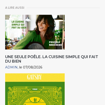
A LIRE AUSSI
UNE SEULE POÊLE. LA CUISINE SIMPLE QUI FAIT
DU BIEN
ADMIN
le 07/08/2026