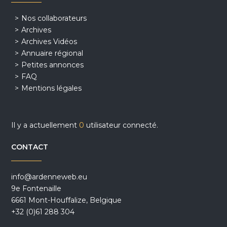
Nos collaborateurs
Archives
Archives Vidéos
Annuaire régional
Petites annonces
FAQ
Mentions légales
Il y a actuellement
0
utilisateur connecté.
CONTACT
info@ardenneweb.eu
9e Fontenaille
6661 Mont-Houffalize, Belgique
+32 (0)61 288 304