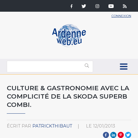
CONNEXION
CULTURE & GASTRONOMIE AVEC LA
COMPLICITÉ DE LA SKODA SUPERB
COMBI.
ÉCRIT PAR
PATRICKTHIBAUT
LE
12/01/2013