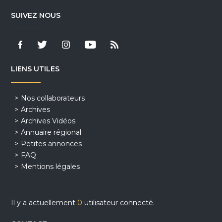
SUIVEZ NOUS
LIENS UTILES
Nos collaborateurs
Archives
Archives Vidéos
Annuaire régional
Petites annonces
FAQ
Mentions légales
Il y a actuellement
0
utilisateur connecté.