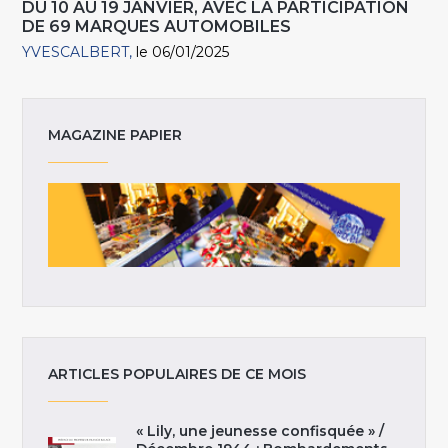
DU 10 AU 19 JANVIER, AVEC LA PARTICIPATION
DE 69 MARQUES AUTOMOBILES
YVESCALBERT
le 06/01/2025
MAGAZINE PAPIER
ARTICLES POPULAIRES DE CE MOIS
« Lily, une jeunesse confisquée » /