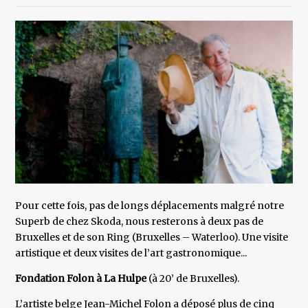
Pour cette fois, pas de longs déplacements malgré notre
Superb de chez Skoda, nous resterons à deux pas de
Bruxelles et de son Ring (Bruxelles – Waterloo). Une visite
artistique et deux visites de l’art gastronomique...
Fondation Folon à La Hulpe
(à 20’ de Bruxelles).
L’artiste belge Jean-Michel Folon a déposé plus de cinq