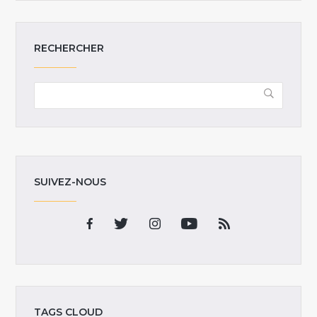
RECHERCHER
SUIVEZ-NOUS
TAGS CLOUD