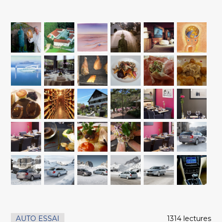
AUTO ESSAI
1314 lectures