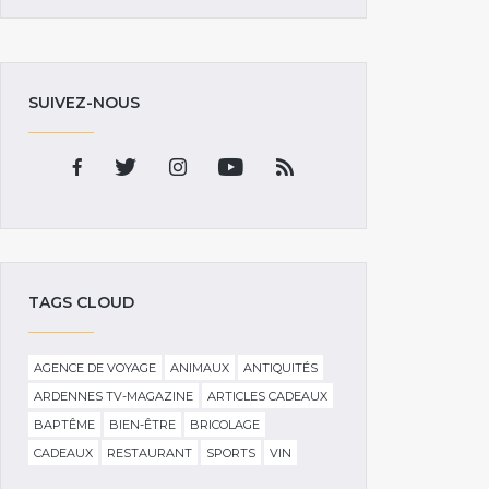
SUIVEZ-NOUS
TAGS CLOUD
AGENCE DE VOYAGE
ANIMAUX
ANTIQUITÉS
ARDENNES TV-MAGAZINE
ARTICLES CADEAUX
BAPTÊME
BIEN-ÊTRE
BRICOLAGE
CADEAUX
RESTAURANT
SPORTS
VIN