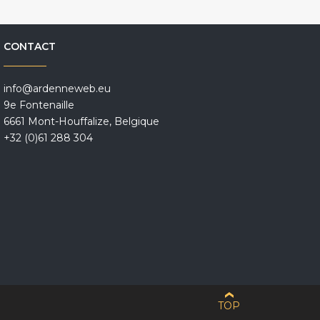
CONTACT
info@ardenneweb.eu
9e Fontenaille
6661 Mont-Houffalize, Belgique
+32 (0)61 288 304
TOP