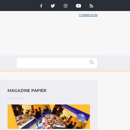
CONNEXION
MAGAZINE PAPIER