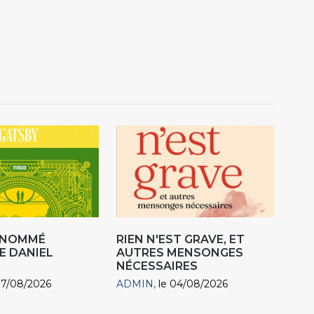
R NOMMÉ
RIEN N'EST GRAVE, ET
E DANIEL
AUTRES MENSONGES
NÉCESSAIRES
07/08/2026
ADMIN
le 04/08/2026