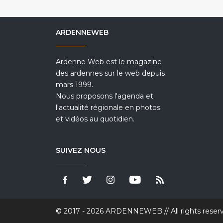
ARDENNEWEB
Ardenne Web est le magazine
des ardennes sur le web depuis
mars 1999.
Nous proposons l'agenda et
l'actualité régionale en photos
et vidéos au quotidien.
SUIVEZ NOUS
© 2017 - 2026 ARDENNEWEB // All rights reser