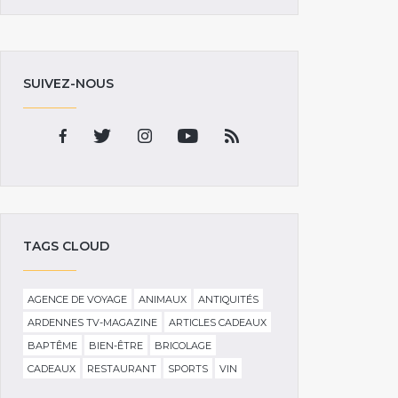
SUIVEZ-NOUS
TAGS CLOUD
AGENCE DE VOYAGE
ANIMAUX
ANTIQUITÉS
ARDENNES TV-MAGAZINE
ARTICLES CADEAUX
BAPTÊME
BIEN-ÊTRE
BRICOLAGE
CADEAUX
RESTAURANT
SPORTS
VIN