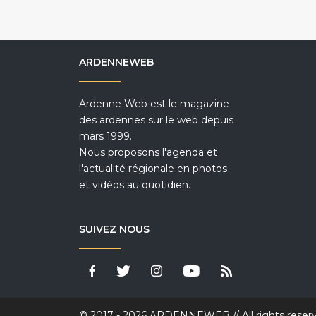
ARDENNEWEB
Ardenne Web est le magazine
des ardennes sur le web depuis
mars 1999.
Nous proposons l'agenda et
l'actualité régionale en photos
et vidéos au quotidien.
SUIVEZ NOUS
© 2017 - 2026 ARDENNEWEB // All rights reser