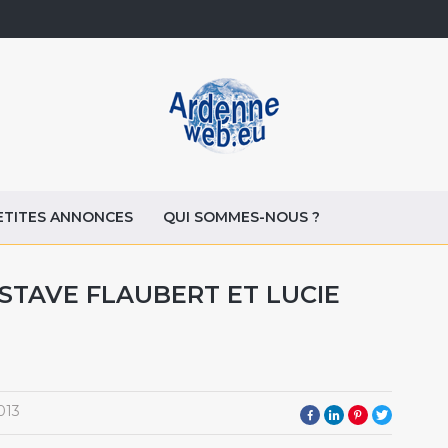
ETITES ANNONCES
QUI SOMMES-NOUS ?
USTAVE FLAUBERT ET LUCIE
013