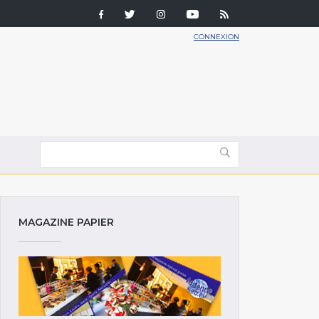
CONNEXION
MAGAZINE PAPIER