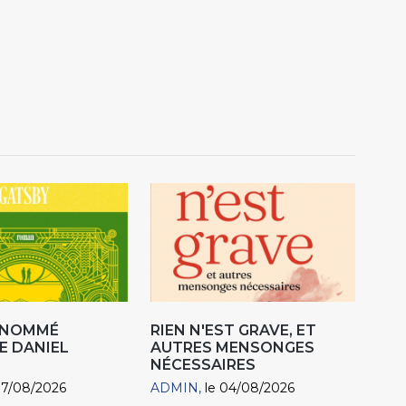
R NOMMÉ
RIEN N'EST GRAVE, ET
E DANIEL
AUTRES MENSONGES
NÉCESSAIRES
07/08/2026
ADMIN
le 04/08/2026