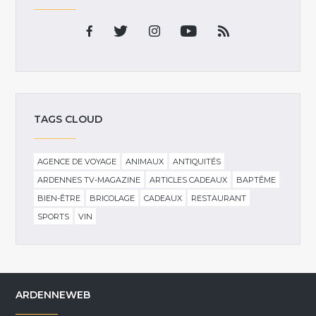
TAGS CLOUD
AGENCE DE VOYAGE
ANIMAUX
ANTIQUITÉS
ARDENNES TV-MAGAZINE
ARTICLES CADEAUX
BAPTÊME
BIEN-ÊTRE
BRICOLAGE
CADEAUX
RESTAURANT
SPORTS
VIN
ARDENNEWEB