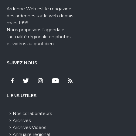
Ardenne Web est le magazine
des ardennes sur le web depuis
mars 1999.
Nous proposons l'agenda et
l'actualité régionale en photos
et vidéos au quotidien.
SUIVEZ NOUS
LIENS UTILES
Nos collaborateurs
Archives
Archives Vidéos
Annuaire régional