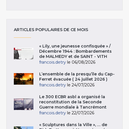
ARTICLES POPULAIRES DE CE MOIS
« Lily, une jeunesse confisquée » /
Décembre 1944 : Bombardements
de MALMEDY et de SAINT - VITH
francois.detry
le 06/08/2026
L’ensemble de la presqu’île du Cap-
Ferret évacuée ( 24 juillet 2026 )
francois.detry
le 24/07/2026
Le 300 ECBR asbl a organisé la
reconstitution de la Seconde
Guerre mondiale à Tancrémont
francois.detry
le 22/07/2026
« Sculptures dans la Ville », … de