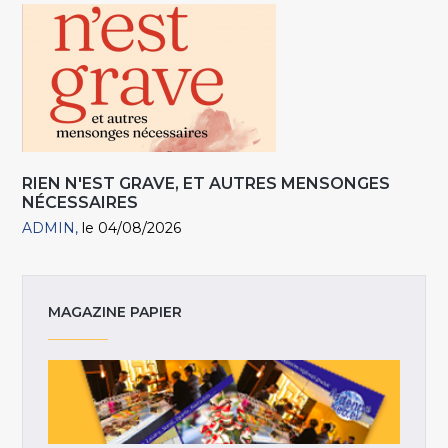
RIEN N'EST GRAVE, ET AUTRES MENSONGES
NÉCESSAIRES
ADMIN
le 04/08/2026
MAGAZINE PAPIER