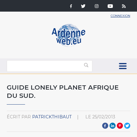
CONNEXION
GUIDE LONELY PLANET AFRIQUE
DU SUD.
ÉCRIT PAR
PATRICKTHIBAUT
LE
25/02/2013