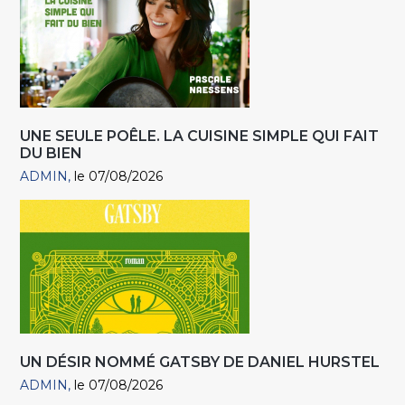
UNE SEULE POÊLE. LA CUISINE SIMPLE QUI FAIT
DU BIEN
ADMIN
le 07/08/2026
UN DÉSIR NOMMÉ GATSBY DE DANIEL HURSTEL
ADMIN
le 07/08/2026