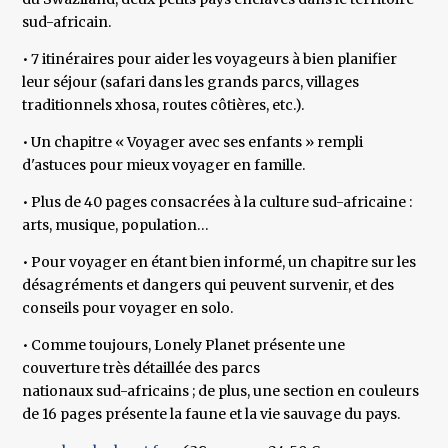
sud-africain.
• 7 itinéraires pour aider les voyageurs à bien planifier
leur séjour (safari dans les grands parcs, villages
traditionnels xhosa, routes côtières, etc.).
• Un chapitre « Voyager avec ses enfants » rempli
d'astuces pour mieux voyager en famille.
• Plus de 40 pages consacrées à la culture sud-africaine :
arts, musique, population…
• Pour voyager en étant bien informé, un chapitre sur les
désagréments et dangers qui peuvent survenir, et des
conseils pour voyager en solo.
• Comme toujours, Lonely Planet présente une
couverture très détaillée des parcs
nationaux sud-africains ; de plus, une section en couleurs
de 16 pages présente la faune et la vie sauvage du pays.