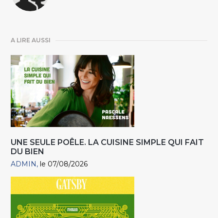
A LIRE AUSSI
UNE SEULE POÊLE. LA CUISINE SIMPLE QUI FAIT
DU BIEN
ADMIN
le 07/08/2026