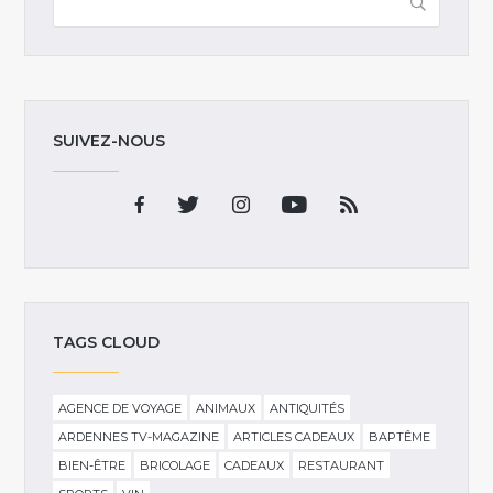
SUIVEZ-NOUS
TAGS CLOUD
AGENCE DE VOYAGE
ANIMAUX
ANTIQUITÉS
ARDENNES TV-MAGAZINE
ARTICLES CADEAUX
BAPTÊME
BIEN-ÊTRE
BRICOLAGE
CADEAUX
RESTAURANT