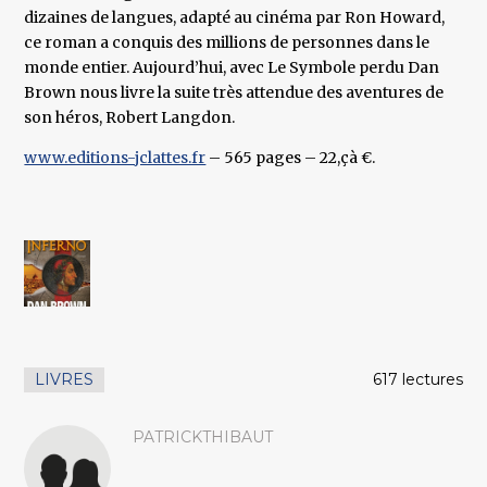
dizaines de langues, adapté au cinéma par Ron Howard,
ce roman a conquis des millions de personnes dans le
monde entier. Aujourd’hui, avec Le Symbole perdu Dan
Brown nous livre la suite très attendue des aventures de
son héros, Robert Langdon.
www.editions-jclattes.fr
– 565 pages – 22,çà €.
LIVRES
617 lectures
PATRICKTHIBAUT