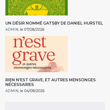
UN DÉSIR NOMMÉ GATSBY DE DANIEL HURSTEL
ADMIN
le 07/08/2026
RIEN N'EST GRAVE, ET AUTRES MENSONGES
NÉCESSAIRES
ADMIN
le 04/08/2026