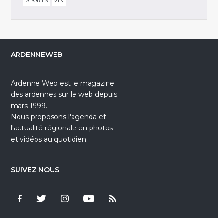
SPORTS
VIN
ARDENNEWEB
Ardenne Web est le magazine
des ardennes sur le web depuis
mars 1999.
Nous proposons l'agenda et
l'actualité régionale en photos
et vidéos au quotidien.
SUIVEZ NOUS