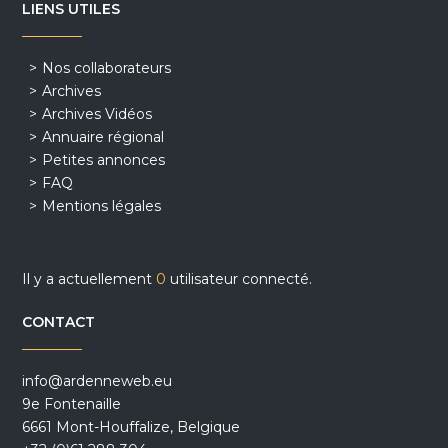
LIENS UTILES
Nos collaborateurs
Archives
Archives Vidéos
Annuaire régional
Petites annonces
FAQ
Mentions légales
Il y a actuellement
0
utilisateur connecté.
CONTACT
info@ardenneweb.eu
9e Fontenaille
6661 Mont-Houffalize, Belgique