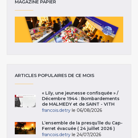
MAGAZINE PAPIER
ARTICLES POPULAIRES DE CE MOIS
« Lily, une jeunesse confisquée » /
Décembre 1944 : Bombardements
de MALMEDY et de SAINT - VITH
francois.detry
le 06/08/2026
L’ensemble de la presqu’île du Cap-
Ferret évacuée ( 24 juillet 2026 )
francois.detry
le 24/07/2026