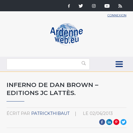
CONNEXION
INFERNO DE DAN BROWN –
EDITIONS JC LATTÈS.
ÉCRIT PAR
PATRICKTHIBAUT
LE
02/06/2013