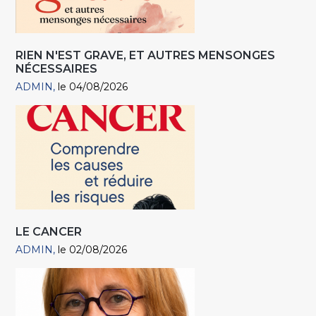
RIEN N'EST GRAVE, ET AUTRES MENSONGES
NÉCESSAIRES
ADMIN
le 04/08/2026
LE CANCER
ADMIN
le 02/08/2026