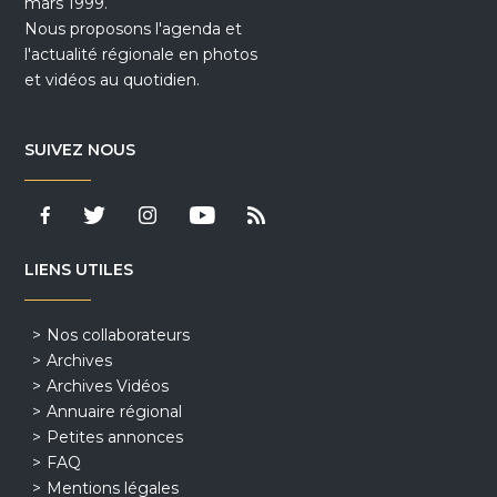
mars 1999.
Nous proposons l'agenda et
l'actualité régionale en photos
et vidéos au quotidien.
SUIVEZ NOUS
LIENS UTILES
Nos collaborateurs
Archives
Archives Vidéos
Annuaire régional
Petites annonces
FAQ
Mentions légales