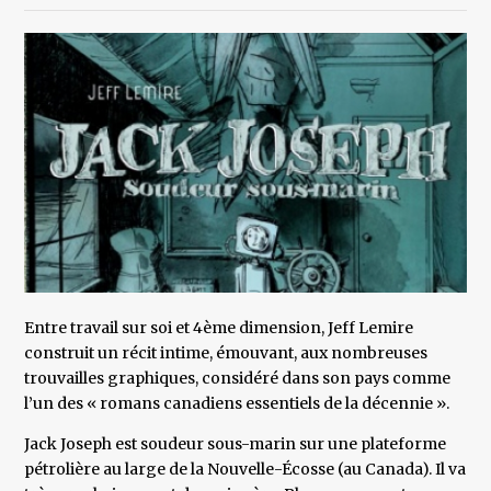
Entre travail sur soi et 4ème dimension, Jeff Lemire
construit un récit intime, émouvant, aux nombreuses
trouvailles graphiques, considéré dans son pays comme
l’un des « romans canadiens essentiels de la décennie ».
Jack Joseph est soudeur sous-marin sur une plateforme
pétrolière au large de la Nouvelle-Écosse (au Canada). Il va