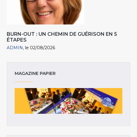
BURN-OUT : UN CHEMIN DE GUÉRISON EN 5
ÉTAPES
ADMIN
le 02/08/2026
MAGAZINE PAPIER