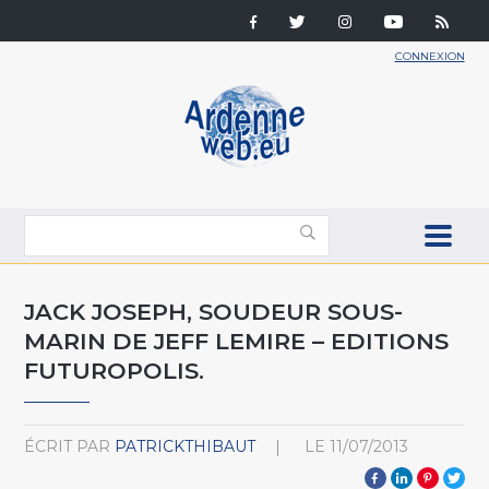
CONNEXION
JACK JOSEPH, SOUDEUR SOUS-
MARIN DE JEFF LEMIRE – EDITIONS
FUTUROPOLIS.
ÉCRIT PAR
PATRICKTHIBAUT
LE
11/07/2013