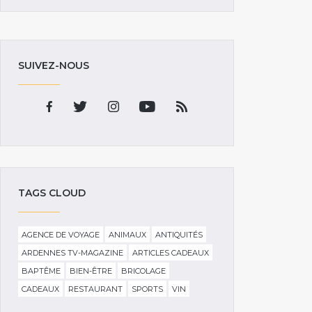
SUIVEZ-NOUS
TAGS CLOUD
AGENCE DE VOYAGE
ANIMAUX
ANTIQUITÉS
ARDENNES TV-MAGAZINE
ARTICLES CADEAUX
BAPTÊME
BIEN-ÊTRE
BRICOLAGE
CADEAUX
RESTAURANT
SPORTS
VIN