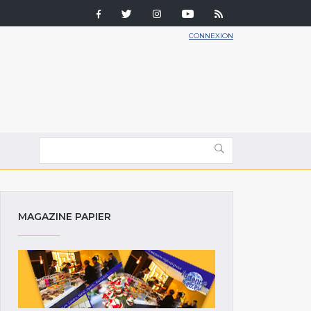
CONNEXION
MAGAZINE PAPIER