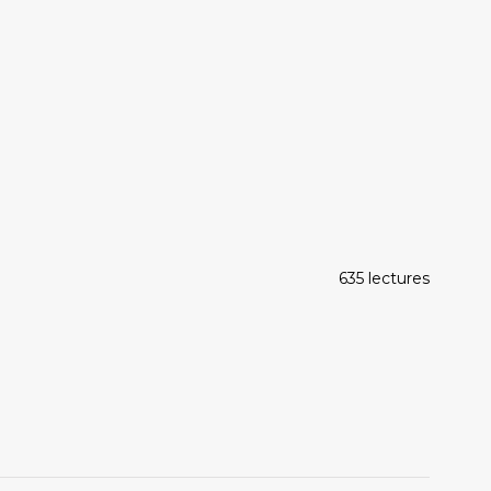
635 lectures