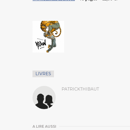
LIVRES
PATRICKTHIBAUT
A LIRE AUSSI