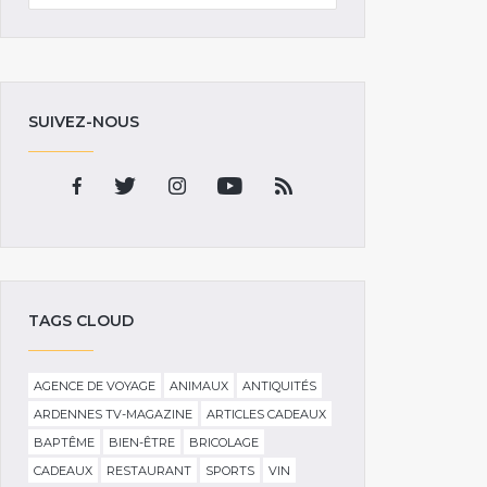
SUIVEZ-NOUS
TAGS CLOUD
AGENCE DE VOYAGE
ANIMAUX
ANTIQUITÉS
ARDENNES TV-MAGAZINE
ARTICLES CADEAUX
BAPTÊME
BIEN-ÊTRE
BRICOLAGE
CADEAUX
RESTAURANT
SPORTS
VIN