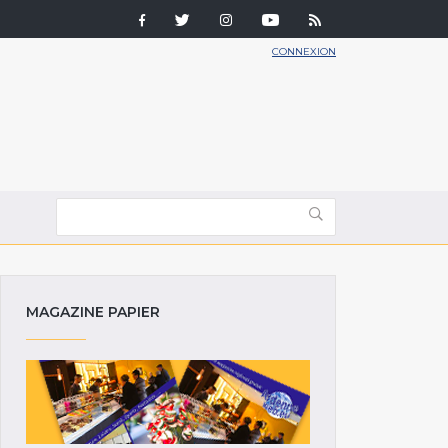
CONNEXION
MAGAZINE PAPIER