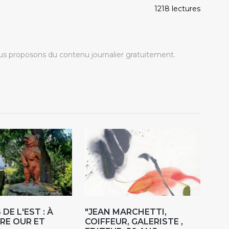
1218 lectures
s proposons du contenu journalier gratuitement.
DE L'EST : À
"JEAN MARCHETTI,
RE OUR ET
COIFFEUR, GALERISTE ,