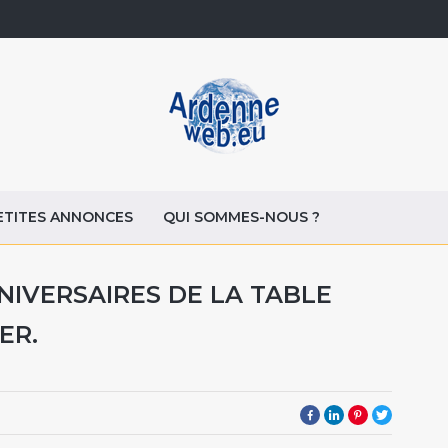
ETITES ANNONCES
QUI SOMMES-NOUS ?
IVERSAIRES DE LA TABLE
ER.