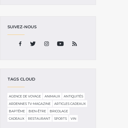
SUIVEZ-NOUS
TAGS CLOUD
AGENCE DE VOYAGE
ANIMAUX
ANTIQUITÉS
ARDENNES TV-MAGAZINE
ARTICLES CADEAUX
BAPTÊME
BIEN-ÊTRE
BRICOLAGE
CADEAUX
RESTAURANT
SPORTS
VIN