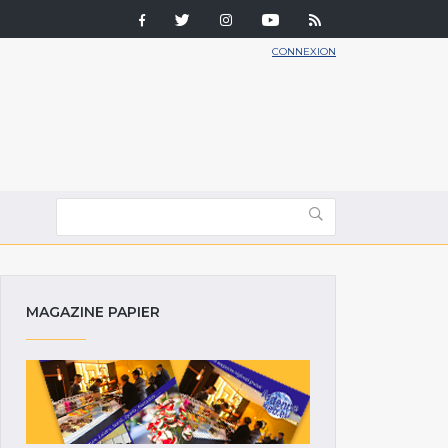
CONNEXION
MAGAZINE PAPIER