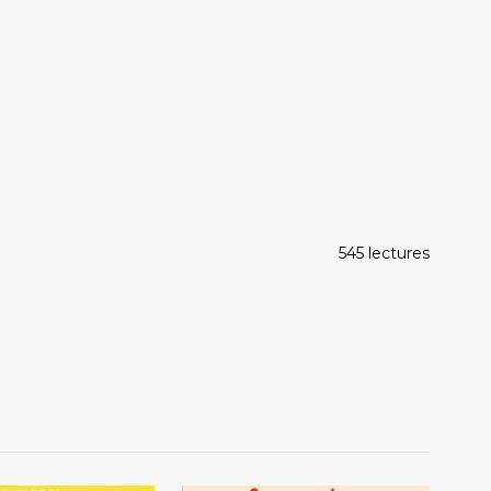
545 lectures