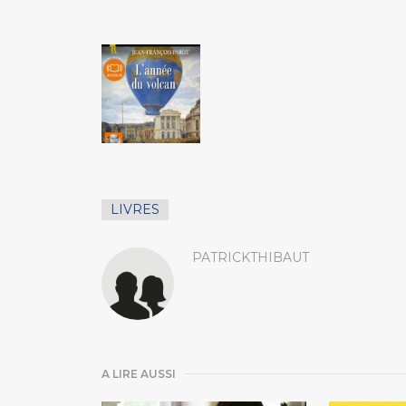
LIVRES
PATRICKTHIBAUT
A LIRE AUSSI