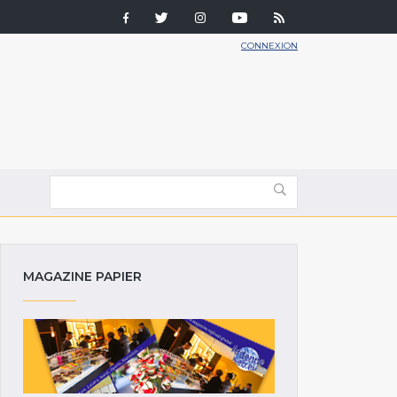
CONNEXION
MAGAZINE PAPIER