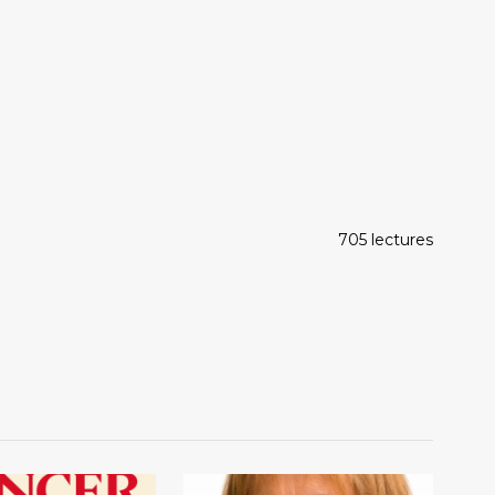
705 lectures