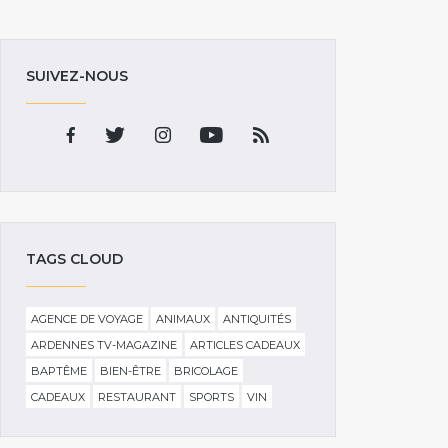
SUIVEZ-NOUS
TAGS CLOUD
AGENCE DE VOYAGE
ANIMAUX
ANTIQUITÉS
ARDENNES TV-MAGAZINE
ARTICLES CADEAUX
BAPTÊME
BIEN-ÊTRE
BRICOLAGE
CADEAUX
RESTAURANT
SPORTS
VIN