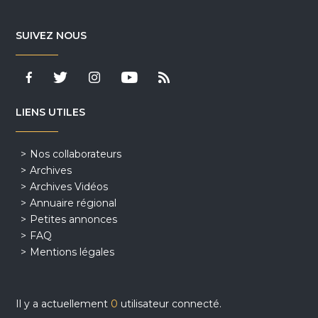
SUIVEZ NOUS
LIENS UTILES
Nos collaborateurs
Archives
Archives Vidéos
Annuaire régional
Petites annonces
FAQ
Mentions légales
Il y a actuellement
0
utilisateur connecté.