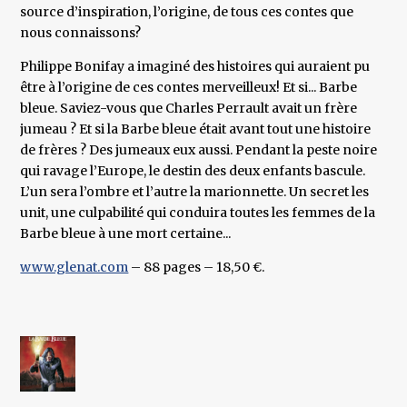
source d’inspiration, l’origine, de tous ces contes que
nous connaissons?
Philippe Bonifay a imaginé des histoires qui auraient pu
être à l’origine de ces contes merveilleux! Et si... Barbe
bleue. Saviez-vous que Charles Perrault avait un frère
jumeau ? Et si la Barbe bleue était avant tout une histoire
de frères ? Des jumeaux eux aussi. Pendant la peste noire
qui ravage l’Europe, le destin des deux enfants bascule.
L’un sera l’ombre et l’autre la marionnette. Un secret les
unit, une culpabilité qui conduira toutes les femmes de la
Barbe bleue à une mort certaine...
www.glenat.com
– 88 pages – 18,50 €.