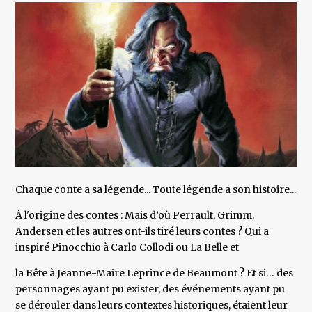
Chaque conte a sa légende... Toute légende a son histoire...
À l'origine des contes : Mais d’où Perrault, Grimm,
Andersen et les autres ont-ils tiré leurs contes ? Qui a
inspiré Pinocchio à Carlo Collodi ou La Belle et
la Bête à Jeanne-Maire Leprince de Beaumont ? Et si… des
personnages ayant pu exister, des événements ayant pu
se dérouler dans leurs contextes historiques, étaient leur