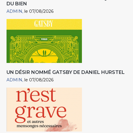
DU BIEN
ADMIN
le 07/08/2026
UN DÉSIR NOMMÉ GATSBY DE DANIEL HURSTEL
ADMIN
le 07/08/2026