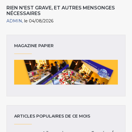
RIEN N'EST GRAVE, ET AUTRES MENSONGES
NÉCESSAIRES
ADMIN
le 04/08/2026
MAGAZINE PAPIER
ARTICLES POPULAIRES DE CE MOIS