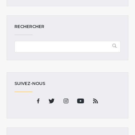
RECHERCHER
SUIVEZ-NOUS