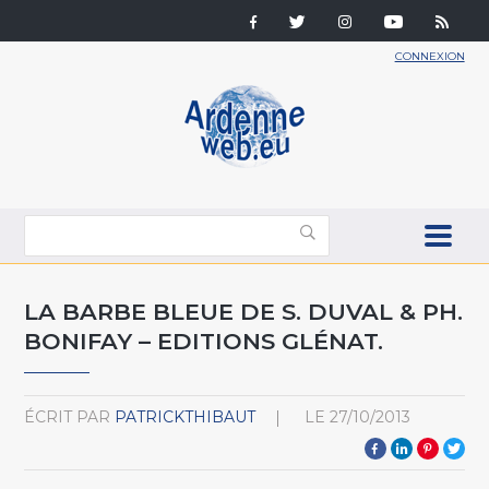
CONNEXION
LA BARBE BLEUE DE S. DUVAL & PH.
BONIFAY – EDITIONS GLÉNAT.
ÉCRIT PAR
PATRICKTHIBAUT
LE
27/10/2013