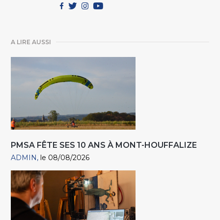
A LIRE AUSSI
PMSA FÊTE SES 10 ANS À MONT-HOUFFALIZE
ADMIN
le 08/08/2026