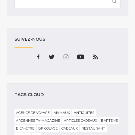
SUIVEZ-NOUS
TAGS CLOUD
AGENCE DE VOYAGE
ANIMAUX
ANTIQUITÉS
ARDENNES TV-MAGAZINE
ARTICLES CADEAUX
BAPTÊME
BIEN-ÊTRE
BRICOLAGE
CADEAUX
RESTAURANT