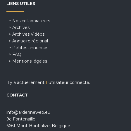
LIENS UTILES
Nos collaborateurs
Archives
Archives Vidéos
Annuaire régional
Petites annonces
FAQ
Mentions légales
Il y a actuellement
1
utilisateur connecté.
CONTACT
info@ardenneweb.eu
9e Fontenaille
6661 Mont-Houffalize, Belgique