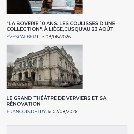
"LA BOVERIE 10 ANS. LES COULISSES D’UNE
COLLECTION", À LIÈGE, JUSQU'AU 23 AOÛT
YVESCALBERT
le 08/08/2026
LE GRAND THÉÂTRE DE VERVIERS ET SA
RÉNOVATION
FRANCOIS.DETRY
le 07/08/2026