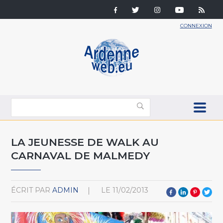
CONNEXION
LA JEUNESSE DE WALK AU
CARNAVAL DE MALMEDY
ÉCRIT PAR
ADMIN
LE
11/02/2013