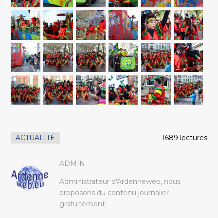
ACTUALITÉ
1689 lectures
ADMIN
Administrateur d'Ardenneweb, nous
proposons du contenu journalier
gratuitement.