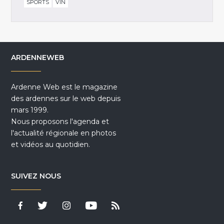
SPORTS
VIN
ARDENNEWEB
Ardenne Web est le magazine
des ardennes sur le web depuis
mars 1999.
Nous proposons l'agenda et
l'actualité régionale en photos
et vidéos au quotidien.
SUIVEZ NOUS