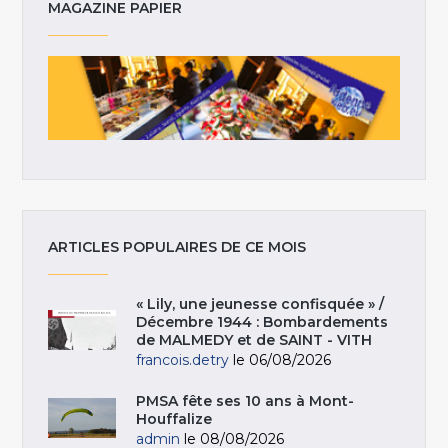
MAGAZINE PAPIER
ARTICLES POPULAIRES DE CE MOIS
« Lily, une jeunesse confisquée » /
Décembre 1944 : Bombardements
de MALMEDY et de SAINT - VITH
francois.detry
le 06/08/2026
PMSA fête ses 10 ans à Mont-
Houffalize
admin
le 08/08/2026