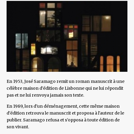
En 1953, José Saramago remit un roman manuscrit à une
célèbre maison d’édition de Lisbonne qui ne lui répondit
pas et ne lui renvoya jamais son texte.
En 1989, lors d'un déménagement, cette même maison
d'édition retrouva le manuscrit et proposa à l'auteur de le
publier. Saramago refusa et s’opposa à toute édition de
son vivant.