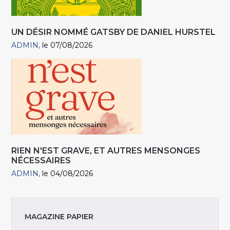
UN DÉSIR NOMMÉ GATSBY DE DANIEL HURSTEL
ADMIN
le 07/08/2026
RIEN N'EST GRAVE, ET AUTRES MENSONGES
NÉCESSAIRES
ADMIN
le 04/08/2026
MAGAZINE PAPIER