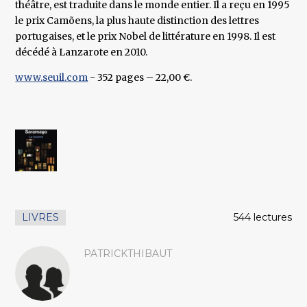
théâtre, est traduite dans le monde entier. Il a reçu en 1995
le prix Camõens, la plus haute distinction des lettres
portugaises, et le prix Nobel de littérature en 1998. Il est
décédé à Lanzarote en 2010.
www.seuil.com
- 352 pages – 22,00 €.
LIVRES
544 lectures
PATRICKTHIBAUT