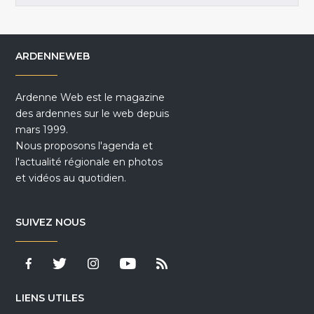
ARDENNEWEB
Ardenne Web est le magazine
des ardennes sur le web depuis
mars 1999.
Nous proposons l'agenda et
l'actualité régionale en photos
et vidéos au quotidien.
SUIVEZ NOUS
LIENS UTILES