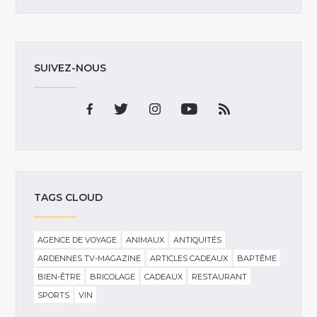
SUIVEZ-NOUS
TAGS CLOUD
AGENCE DE VOYAGE
ANIMAUX
ANTIQUITÉS
ARDENNES TV-MAGAZINE
ARTICLES CADEAUX
BAPTÊME
BIEN-ÊTRE
BRICOLAGE
CADEAUX
RESTAURANT
SPORTS
VIN