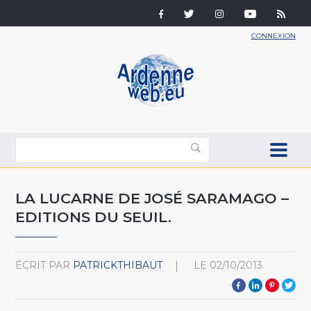
CONNEXION
LA LUCARNE DE JOSÉ SARAMAGO –
EDITIONS DU SEUIL.
ÉCRIT PAR
PATRICKTHIBAUT
LE
02/10/2013