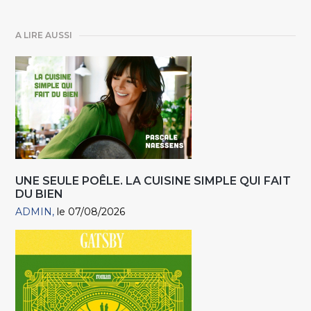
A LIRE AUSSI
UNE SEULE POÊLE. LA CUISINE SIMPLE QUI FAIT
DU BIEN
ADMIN
le 07/08/2026