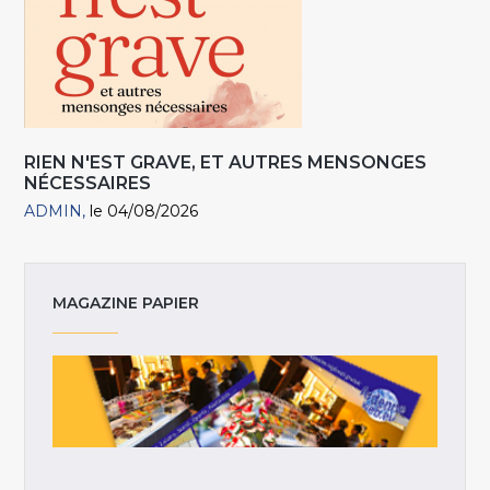
RIEN N'EST GRAVE, ET AUTRES MENSONGES
NÉCESSAIRES
ADMIN
le 04/08/2026
MAGAZINE PAPIER