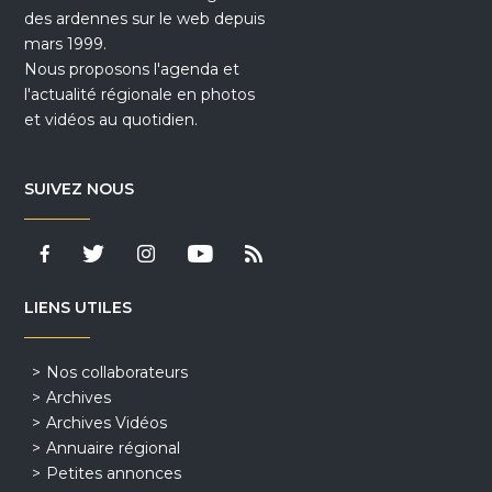
des ardennes sur le web depuis
mars 1999.
Nous proposons l'agenda et
l'actualité régionale en photos
et vidéos au quotidien.
SUIVEZ NOUS
LIENS UTILES
Nos collaborateurs
Archives
Archives Vidéos
Annuaire régional
Petites annonces