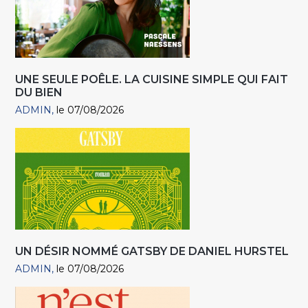
UNE SEULE POÊLE. LA CUISINE SIMPLE QUI FAIT
DU BIEN
ADMIN
le 07/08/2026
UN DÉSIR NOMMÉ GATSBY DE DANIEL HURSTEL
ADMIN
le 07/08/2026