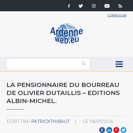
CONNEXION
LA PENSIONNAIRE DU BOURREAU
DE OLIVIER DUTAILLIS – EDITIONS
ALBIN-MICHEL.
ÉCRIT PAR
PATRICKTHIBAUT
LE
08/01/2014