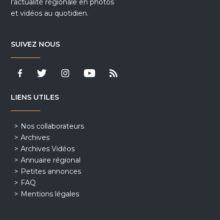
l'actualité régionale en photos
et vidéos au quotidien.
SUIVEZ NOUS
LIENS UTILES
Nos collaborateurs
Archives
Archives Vidéos
Annuaire régional
Petites annonces
FAQ
Mentions légales