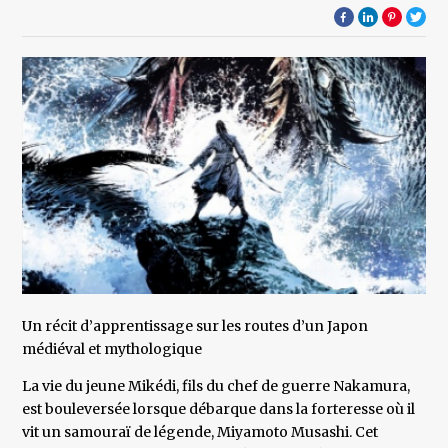
Un récit d’apprentissage sur les routes d’un Japon
médiéval et mythologique
La vie du jeune Mikédi, fils du chef de guerre Nakamura,
est bouleversée lorsque débarque dans la forteresse où il
vit un samouraï de légende, Miyamoto Musashi. Cet