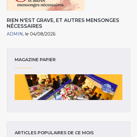
RIEN N'EST GRAVE, ET AUTRES MENSONGES
NÉCESSAIRES
ADMIN
le 04/08/2026
MAGAZINE PAPIER
ARTICLES POPULAIRES DE CE MOIS