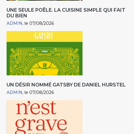
UNE SEULE POÊLE. LA CUISINE SIMPLE QUI FAIT
DU BIEN
ADMIN
le 07/08/2026
UN DÉSIR NOMMÉ GATSBY DE DANIEL HURSTEL
ADMIN
le 07/08/2026