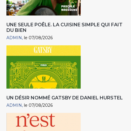
UNE SEULE POÊLE. LA CUISINE SIMPLE QUI FAIT
DU BIEN
ADMIN
le 07/08/2026
UN DÉSIR NOMMÉ GATSBY DE DANIEL HURSTEL
ADMIN
le 07/08/2026