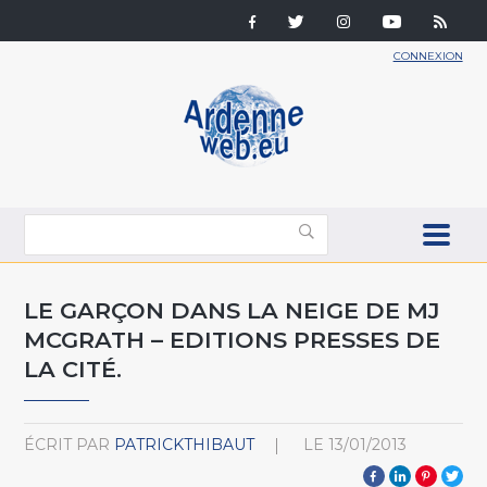
CONNEXION
LE GARÇON DANS LA NEIGE DE MJ
MCGRATH – EDITIONS PRESSES DE
LA CITÉ.
ÉCRIT PAR
PATRICKTHIBAUT
LE
13/01/2013