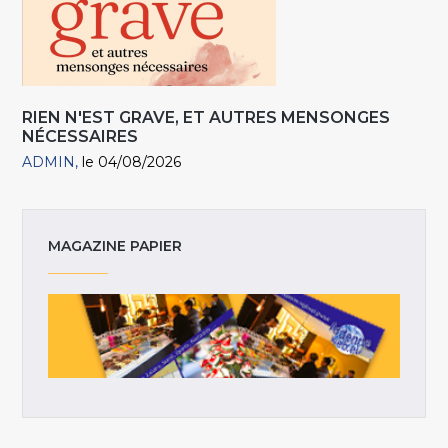
RIEN N'EST GRAVE, ET AUTRES MENSONGES
NÉCESSAIRES
ADMIN
le 04/08/2026
MAGAZINE PAPIER