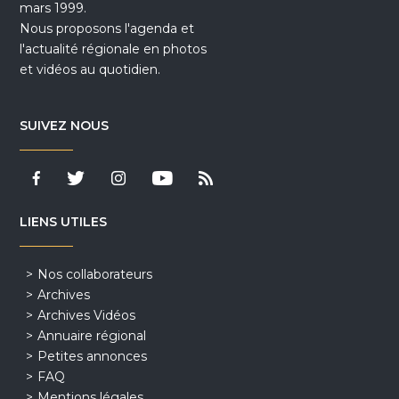
mars 1999.
Nous proposons l'agenda et
l'actualité régionale en photos
et vidéos au quotidien.
SUIVEZ NOUS
LIENS UTILES
Nos collaborateurs
Archives
Archives Vidéos
Annuaire régional
Petites annonces
FAQ
Mentions légales