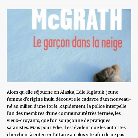
Alors qu'elle séjourne en Alaska, Edie Kiglatuk, jeune
femme d'origine inuit, découvre le cadavre d'un nouveau-
né au milieu d'une forêt. Rapidement, la police interpelle
l'un des membres d'une communauté très fermée, les
vieux-croyants, que l'on soupçonne de pratiques
satanistes. Mais pour Edie, il est évident que les autorités
cherchent à enterrer l'affaire au plus vite afin de ne pas