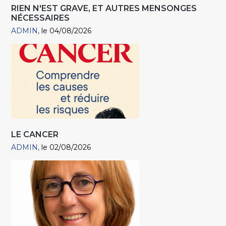
RIEN N'EST GRAVE, ET AUTRES MENSONGES
NÉCESSAIRES
ADMIN
le 04/08/2026
LE CANCER
ADMIN
le 02/08/2026