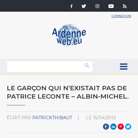
CONNEXION
LE GARÇON QUI N’EXISTAIT PAS DE
PATRICE LECONTE – ALBIN-MICHEL.
ÉCRIT PAR
PATRICKTHIBAUT
LE
15/04/2013