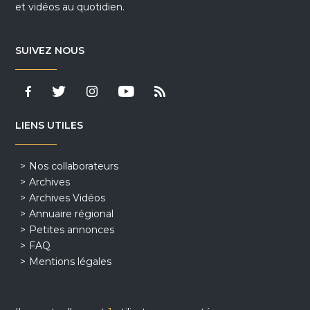
et vidéos au quotidien.
SUIVEZ NOUS
LIENS UTILES
Nos collaborateurs
Archives
Archives Vidéos
Annuaire régional
Petites annonces
FAQ
Mentions légales