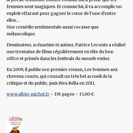
femmes sont magiques. Et comme lui, il va accomplir un
exploit effarant pour gagner le cœur de l’une d’entre
elles…
Une comédie sentimentale aussi cocasse que
mélancolique.
Dessinateur, scénariste et auteur, Patrice Leconte a réalisé
une trentaine de films régulièrement en tête du box-
office et primés dans les festivals du monde entier.
En 2009, il publie son premier roman, Les femmes aux
cheveux courts, qui connaît un très bel accueil de la
critique et du public, puis Riva Bella en 2011.
www.albin-michel.fr
– 176 pages – 15,00 €.