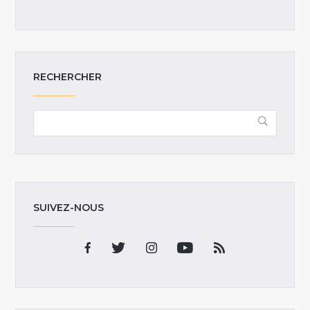
RECHERCHER
SUIVEZ-NOUS