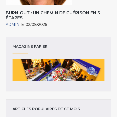
BURN-OUT : UN CHEMIN DE GUÉRISON EN 5
ÉTAPES
ADMIN
le 02/08/2026
MAGAZINE PAPIER
ARTICLES POPULAIRES DE CE MOIS