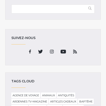
SUIVEZ-NOUS
TAGS CLOUD
AGENCE DE VOYAGE
ANIMAUX
ANTIQUITÉS
ARDENNES TV-MAGAZINE
ARTICLES CADEAUX
BAPTÊME