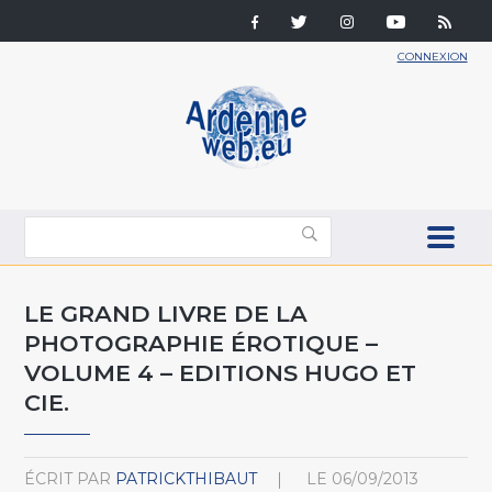
CONNEXION
LE GRAND LIVRE DE LA
PHOTOGRAPHIE ÉROTIQUE –
VOLUME 4 – EDITIONS HUGO ET
CIE.
ÉCRIT PAR
PATRICKTHIBAUT
LE
06/09/2013