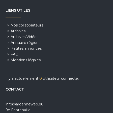
LIENS UTILES
Nos collaborateurs
Archives
Archives Vidéos
Annuaire régional
Petites annonces
FAQ
Mentions légales
Il y a actuellement
0
utilisateur connecté.
CONTACT
info@ardenneweb.eu
9e Fontenaille