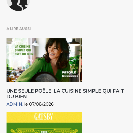
A LIRE AUSSI
UNE SEULE POÊLE. LA CUISINE SIMPLE QUI FAIT
DU BIEN
ADMIN
le 07/08/2026