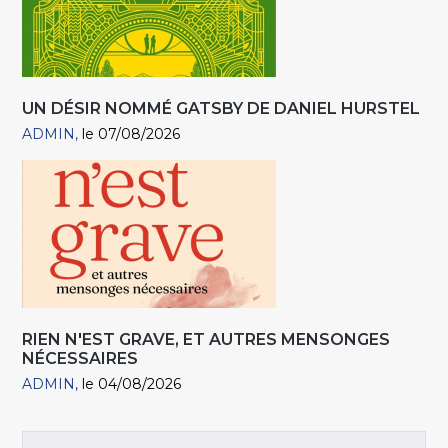
UN DÉSIR NOMMÉ GATSBY DE DANIEL HURSTEL
ADMIN
le 07/08/2026
RIEN N'EST GRAVE, ET AUTRES MENSONGES
NÉCESSAIRES
ADMIN
le 04/08/2026