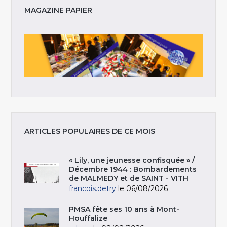
MAGAZINE PAPIER
ARTICLES POPULAIRES DE CE MOIS
« Lily, une jeunesse confisquée » /
Décembre 1944 : Bombardements
de MALMEDY et de SAINT - VITH
francois.detry
le 06/08/2026
PMSA fête ses 10 ans à Mont-
Houffalize