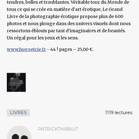
tendres, belles et troublantes. Véritable tour du Monde de
tous ce qui se crée en matière d’art érotique, Le Grand
Livre de la photographie érotique propose plus de 600
photos et nous plonge dans des univers visuels dont nous
ressortons éblouis par tant d’imaginaires et de beautés.
Un régal pour les yeux et les sens.
www.hugoetcie.fr
- 44 ! pages – 25,00 €.
LIVRES
1119 lectures
PATRICKTHIBAUT