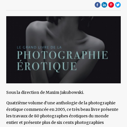
Sous la direction de Maxim Jakubowski.
Quatrième volume d’une anthologie de la photographie
érotique commencée en 2005, ce très beau livre présente
les travaux de 80 photographes érotiques du monde
entier et présente plus de six cents photographies