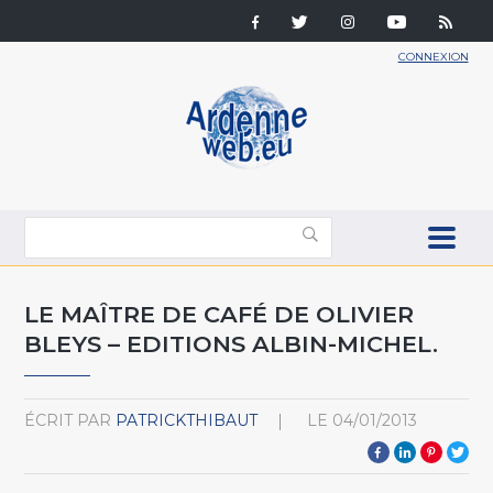
CONNEXION
LE MAÎTRE DE CAFÉ DE OLIVIER
BLEYS – EDITIONS ALBIN-MICHEL.
ÉCRIT PAR
PATRICKTHIBAUT
LE
04/01/2013