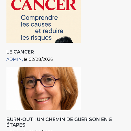
LE CANCER
ADMIN
le 02/08/2026
BURN-OUT : UN CHEMIN DE GUÉRISON EN 5
ÉTAPES