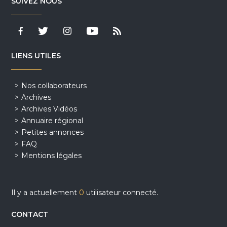
SUIVEZ NOUS
LIENS UTILES
Nos collaborateurs
Archives
Archives Vidéos
Annuaire régional
Petites annonces
FAQ
Mentions légales
Il y a actuellement
0
utilisateur connecté.
CONTACT