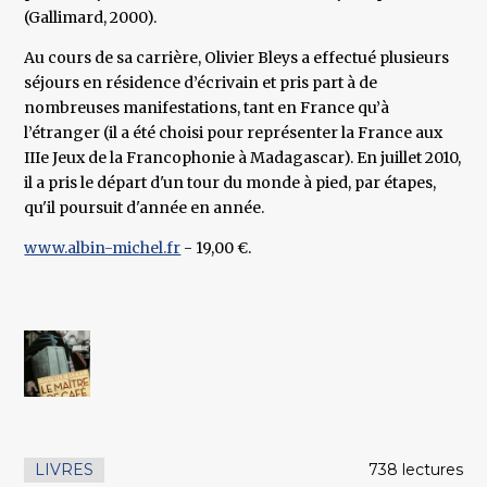
(Gallimard, 2000).
Au cours de sa carrière, Olivier Bleys a effectué plusieurs
séjours en résidence d’écrivain et pris part à de
nombreuses manifestations, tant en France qu’à
l’étranger (il a été choisi pour représenter la France aux
IIIe Jeux de la Francophonie à Madagascar). En juillet 2010,
il a pris le départ d'un tour du monde à pied, par étapes,
qu'il poursuit d'année en année.
www.albin-michel.fr
- 19,00 €.
LIVRES
738 lectures