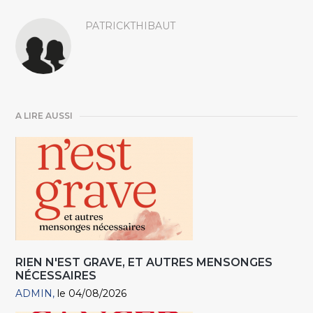
PATRICKTHIBAUT
A LIRE AUSSI
RIEN N'EST GRAVE, ET AUTRES MENSONGES
NÉCESSAIRES
ADMIN
le 04/08/2026