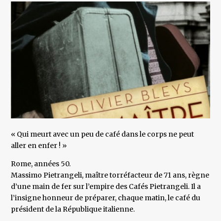
« Qui meurt avec un peu de café dans le corps ne peut
aller en enfer ! »
Rome, années 50.
Massimo Pietrangeli, maître torréfacteur de 71 ans, règne
d’une main de fer sur l’empire des Cafés Pietrangeli. Il a
l’insigne honneur de préparer, chaque matin, le café du
président de la République italienne.