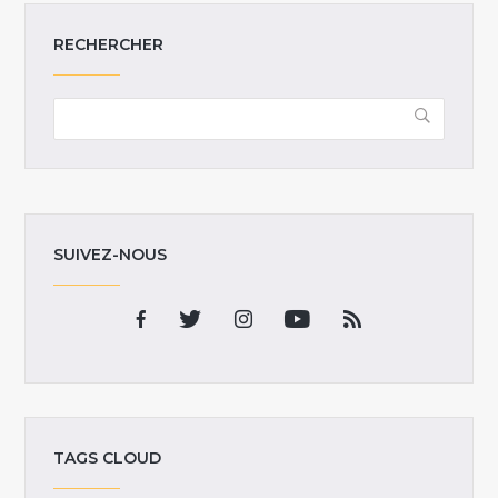
RECHERCHER
SUIVEZ-NOUS
TAGS CLOUD