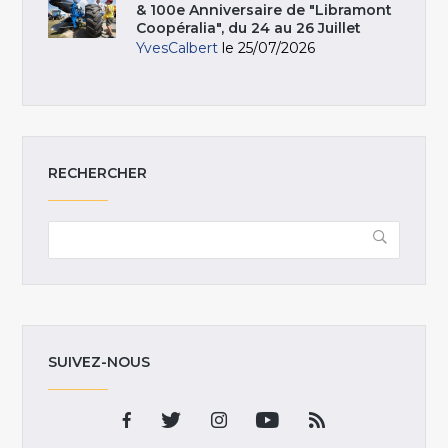
& 100e Anniversaire de "Libramont
Coopéralia", du 24 au 26 Juillet
YvesCalbert
le 25/07/2026
RECHERCHER
SUIVEZ-NOUS