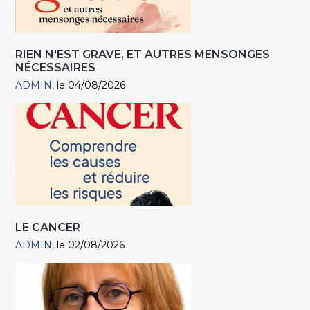
RIEN N'EST GRAVE, ET AUTRES MENSONGES
NÉCESSAIRES
ADMIN
le 04/08/2026
LE CANCER
ADMIN
le 02/08/2026