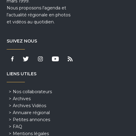
mars 1999.
Nous proposons l'agenda et
l'actualité régionale en photos
et vidéos au quotidien.
SUIVEZ NOUS
LIENS UTILES
Nos collaborateurs
Archives
Archives Vidéos
Annuaire régional
Petites annonces
FAQ
Mentions légales