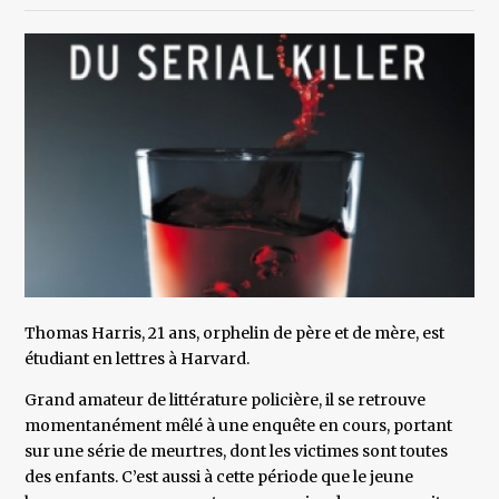
Thomas Harris, 21 ans, orphelin de père et de mère, est
étudiant en lettres à Harvard.
Grand amateur de littérature policière, il se retrouve
momentanément mêlé à une enquête en cours, portant
sur une série de meurtres, dont les victimes sont toutes
des enfants. C’est aussi à cette période que le jeune