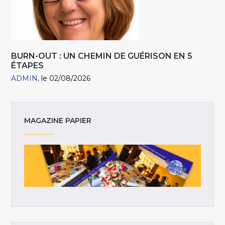
BURN-OUT : UN CHEMIN DE GUÉRISON EN 5
ÉTAPES
ADMIN
le 02/08/2026
MAGAZINE PAPIER