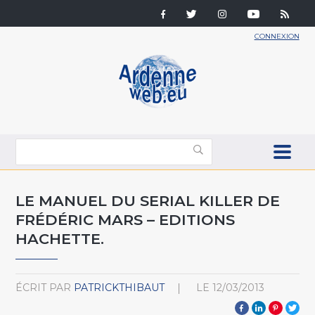
CONNEXION
LE MANUEL DU SERIAL KILLER DE
FRÉDÉRIC MARS – EDITIONS
HACHETTE.
ÉCRIT PAR
PATRICKTHIBAUT
LE
12/03/2013