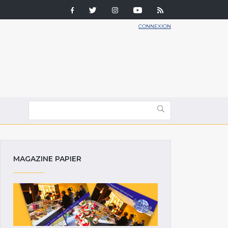
CONNEXION
MAGAZINE PAPIER