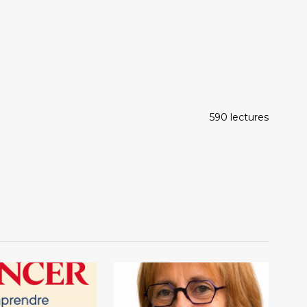
590 lectures