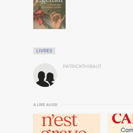
LIVRES
PATRICKTHIBAUT
A LIRE AUSSI