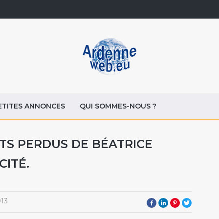
ETITES ANNONCES
QUI SOMMES-NOUS ?
TS PERDUS DE BÉATRICE
CITÉ.
013