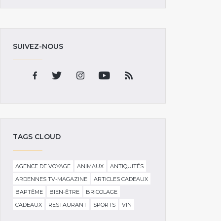
SUIVEZ-NOUS
TAGS CLOUD
AGENCE DE VOYAGE
ANIMAUX
ANTIQUITÉS
ARDENNES TV-MAGAZINE
ARTICLES CADEAUX
BAPTÊME
BIEN-ÊTRE
BRICOLAGE
CADEAUX
RESTAURANT
SPORTS
VIN