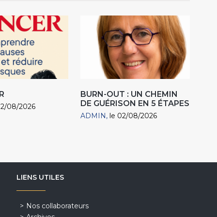
R
BURN-OUT : UN CHEMIN
DE GUÉRISON EN 5 ÉTAPES
02/08/2026
ADMIN
le 02/08/2026
LIENS UTILES
Nos collaborateurs