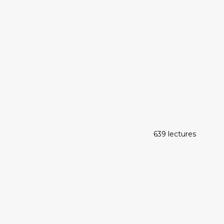
639 lectures