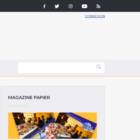
CONNEXION
MAGAZINE PAPIER