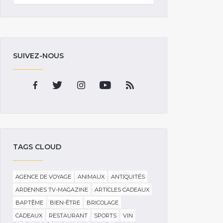
SUIVEZ-NOUS
TAGS CLOUD
AGENCE DE VOYAGE
ANIMAUX
ANTIQUITÉS
ARDENNES TV-MAGAZINE
ARTICLES CADEAUX
BAPTÊME
BIEN-ÊTRE
BRICOLAGE
CADEAUX
RESTAURANT
SPORTS
VIN