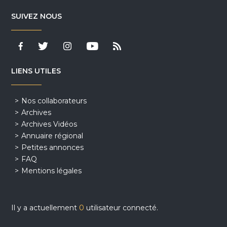
SUIVEZ NOUS
LIENS UTILES
Nos collaborateurs
Archives
Archives Vidéos
Annuaire régional
Petites annonces
FAQ
Mentions légales
Il y a actuellement
0
utilisateur connecté.