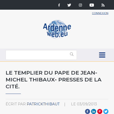
CONNEXION
LE TEMPLIER DU PAPE DE JEAN-
MICHEL THIBAUX- PRESSES DE LA
CITÉ.
ÉCRIT PAR
PATRICKTHIBAUT
LE
03/09/2013