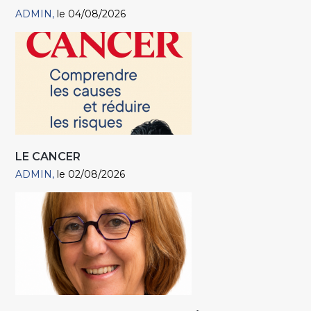
ADMIN
le 04/08/2026
LE CANCER
ADMIN
le 02/08/2026