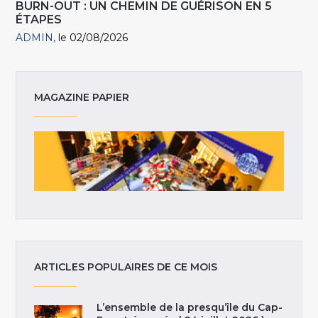
BURN-OUT : UN CHEMIN DE GUÉRISON EN 5
ÉTAPES
ADMIN
le 02/08/2026
MAGAZINE PAPIER
ARTICLES POPULAIRES DE CE MOIS
L’ensemble de la presqu’île du Cap-