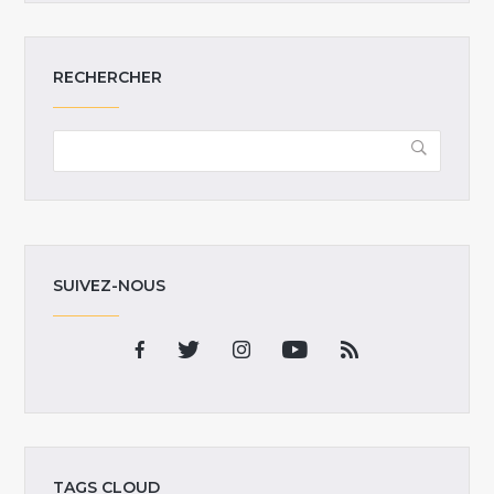
RECHERCHER
SUIVEZ-NOUS
TAGS CLOUD