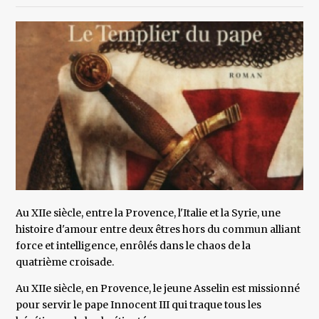
Au XIIe siècle, entre la Provence, l'Italie et la Syrie, une
histoire d'amour entre deux êtres hors du commun alliant
force et intelligence, enrôlés dans le chaos de la
quatrième croisade.
Au XIIe siècle, en Provence, le jeune Asselin est missionné
pour servir le pape Innocent III qui traque tous les