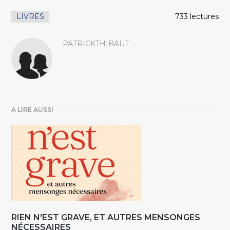
LIVRES
733 lectures
PATRICKTHIBAUT
A LIRE AUSSI
RIEN N'EST GRAVE, ET AUTRES MENSONGES
NÉCESSAIRES