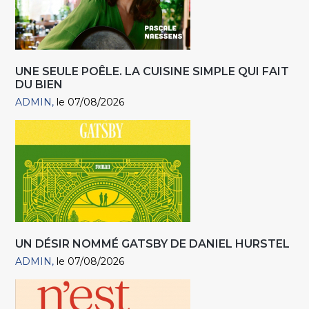
UNE SEULE POÊLE. LA CUISINE SIMPLE QUI FAIT
DU BIEN
ADMIN
le 07/08/2026
UN DÉSIR NOMMÉ GATSBY DE DANIEL HURSTEL
ADMIN
le 07/08/2026