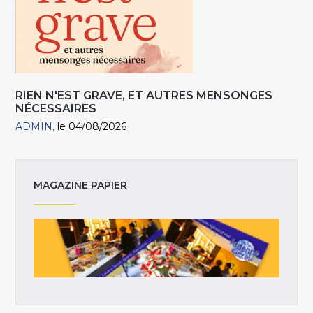
RIEN N'EST GRAVE, ET AUTRES MENSONGES
NÉCESSAIRES
ADMIN
le 04/08/2026
MAGAZINE PAPIER