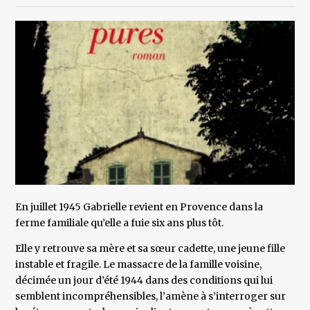
En juillet 1945 Gabrielle revient en Provence dans la
ferme familiale qu’elle a fuie six ans plus tôt.
Elle y retrouve sa mère et sa sœur cadette, une jeune fille
instable et fragile. Le massacre de la famille voisine,
décimée un jour d’été 1944 dans des conditions qui lui
semblent incompréhensibles, l’amène à s’interroger sur