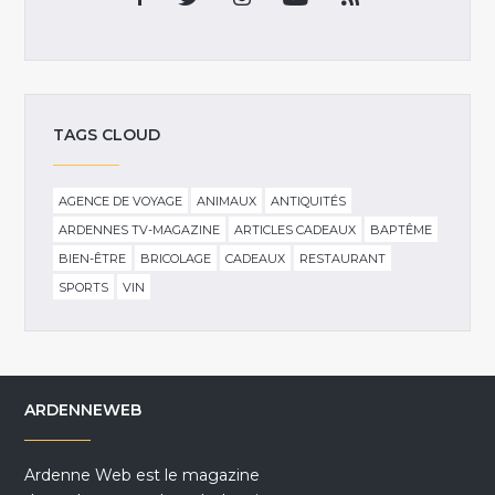
TAGS CLOUD
AGENCE DE VOYAGE
ANIMAUX
ANTIQUITÉS
ARDENNES TV-MAGAZINE
ARTICLES CADEAUX
BAPTÊME
BIEN-ÊTRE
BRICOLAGE
CADEAUX
RESTAURANT
SPORTS
VIN
ARDENNEWEB
Ardenne Web est le magazine