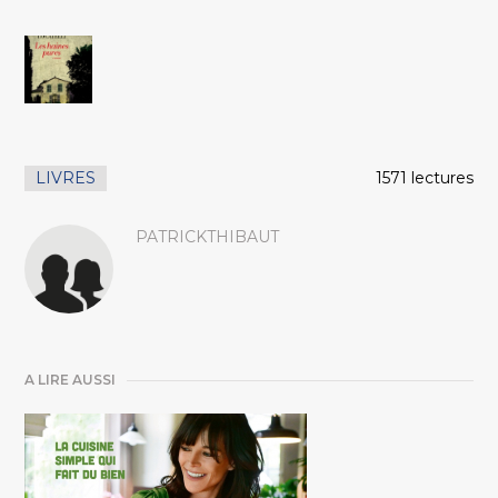
LIVRES
1571 lectures
PATRICKTHIBAUT
A LIRE AUSSI