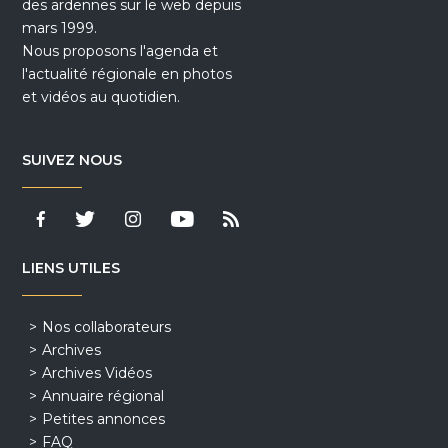
des ardennes sur le web depuis
mars 1999.
Nous proposons l'agenda et
l'actualité régionale en photos
et vidéos au quotidien.
SUIVEZ NOUS
LIENS UTILES
Nos collaborateurs
Archives
Archives Vidéos
Annuaire régional
Petites annonces
FAQ