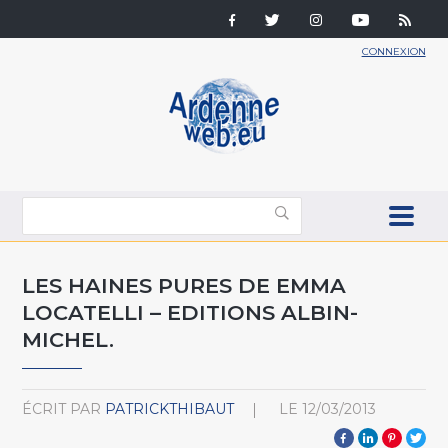
CONNEXION
LES HAINES PURES DE EMMA
LOCATELLI – EDITIONS ALBIN-
MICHEL.
ÉCRIT PAR
PATRICKTHIBAUT
LE
12/03/2013