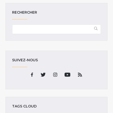
RECHERCHER
SUIVEZ-NOUS
TAGS CLOUD