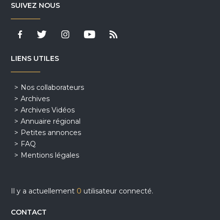
SUIVEZ NOUS
LIENS UTILES
Nos collaborateurs
Archives
Archives Vidéos
Annuaire régional
Petites annonces
FAQ
Mentions légales
Il y a actuellement
0
utilisateur connecté.
CONTACT