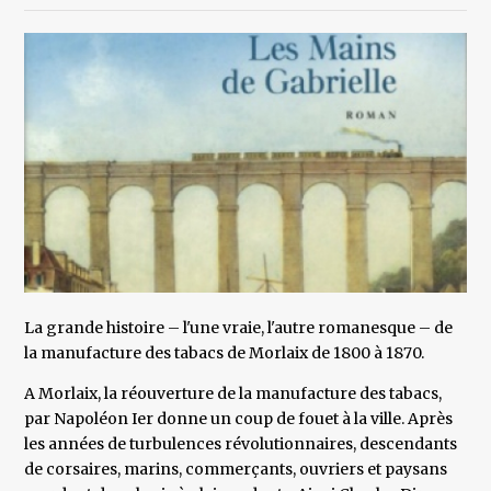
La grande histoire – l'une vraie, l'autre romanesque – de
la manufacture des tabacs de Morlaix de 1800 à 1870.
A Morlaix, la réouverture de la manufacture des tabacs,
par Napoléon Ier donne un coup de fouet à la ville. Après
les années de turbulences révolutionnaires, descendants
de corsaires, marins, commerçants, ouvriers et paysans