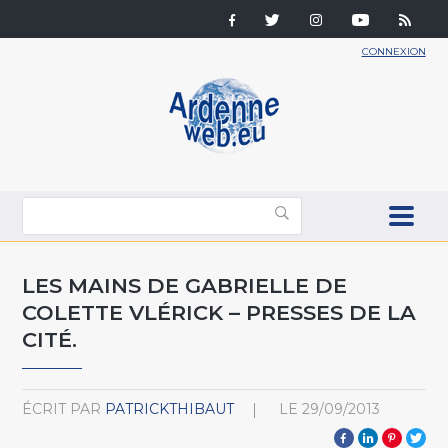
CONNEXION
LES MAINS DE GABRIELLE DE
COLETTE VLÉRICK – PRESSES DE LA
CITÉ.
ÉCRIT PAR
PATRICKTHIBAUT
LE
29/09/2013