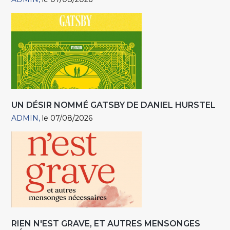
UN DÉSIR NOMMÉ GATSBY DE DANIEL HURSTEL
ADMIN
le 07/08/2026
RIEN N'EST GRAVE, ET AUTRES MENSONGES