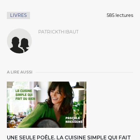
LIVRES
585 lectures
PATRICKTHIBAUT
A LIRE AUSSI
UNE SEULE POÊLE. LA CUISINE SIMPLE QUI FAIT