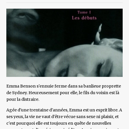
Emma Benson s'ennuie ferme dans sa banlieue proprette
de Sydney. Heureusement pour elle, le fils du voisin est là
pour la distraire.
Agée d'une trentaine d'années, Emma est un esprit libre. A
ses yeux, la vie ne vaut d'être vécue sans sexe ni plaisir, et
c'est pourquoi elle est toujours en quête de nouvelles