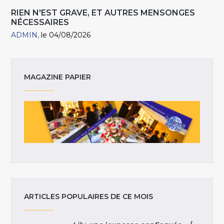
RIEN N'EST GRAVE, ET AUTRES MENSONGES
NÉCESSAIRES
ADMIN
le 04/08/2026
MAGAZINE PAPIER
ARTICLES POPULAIRES DE CE MOIS