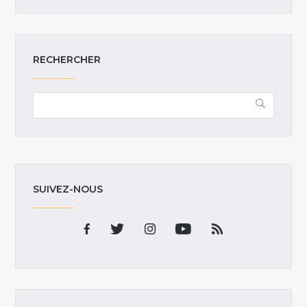
RECHERCHER
SUIVEZ-NOUS