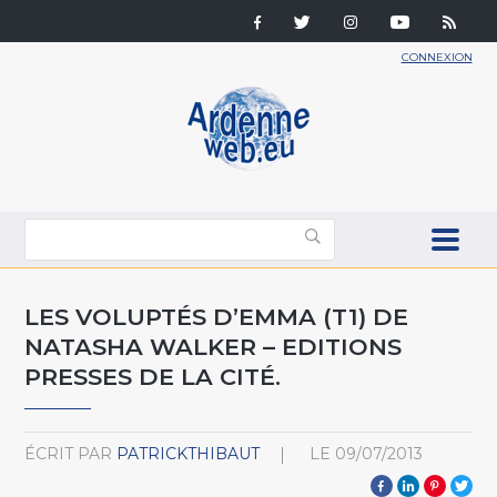
CONNEXION
LES VOLUPTÉS D’EMMA (T1) DE
NATASHA WALKER – EDITIONS
PRESSES DE LA CITÉ.
ÉCRIT PAR
PATRICKTHIBAUT
LE
09/07/2013