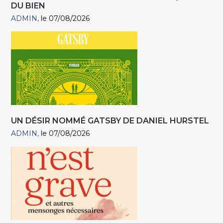
DU BIEN
ADMIN
le 07/08/2026
UN DÉSIR NOMMÉ GATSBY DE DANIEL HURSTEL
ADMIN
le 07/08/2026