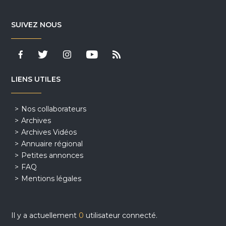
SUIVEZ NOUS
LIENS UTILES
Nos collaborateurs
Archives
Archives Vidéos
Annuaire régional
Petites annonces
FAQ
Mentions légales
Il y a actuellement
0
utilisateur connecté.