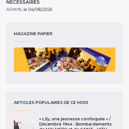
NÉCESSAIRES
ADMIN
le 04/08/2026
MAGAZINE PAPIER
ARTICLES POPULAIRES DE CE MOIS
« Lily, une jeunesse confisquée » /
Décembre 1944 : Bombardements