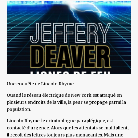
Une enquête de Lincoln Rhyme.
Quand le réseau électrique de New York est attaqué en
plusieurs endroits de la ville, la peur se propage parmi la
population.
Lincoln Rhyme, le criminologue paraplégique, est
contacté d’urgence. Alors que les attentats se multiplient,
il reçoit des lettres toujours plus menaçantes. Mais une