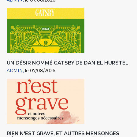
ADMIN
le 07/08/2026
UN DÉSIR NOMMÉ GATSBY DE DANIEL HURSTEL
ADMIN
le 07/08/2026
RIEN N'EST GRAVE, ET AUTRES MENSONGES