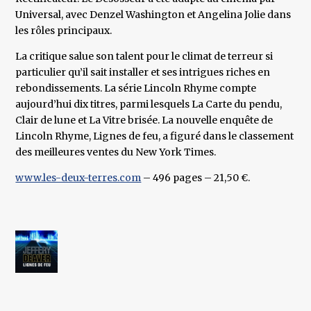
Universal, avec Denzel Washington et Angelina Jolie dans
les rôles principaux.
La critique salue son talent pour le climat de terreur si
particulier qu’il sait installer et ses intrigues riches en
rebondissements. La série Lincoln Rhyme compte
aujourd’hui dix titres, parmi lesquels La Carte du pendu,
Clair de lune et La Vitre brisée. La nouvelle enquête de
Lincoln Rhyme, Lignes de feu, a figuré dans le classement
des meilleures ventes du New York Times.
www.les-deux-terres.com
– 496 pages – 21,50 €.