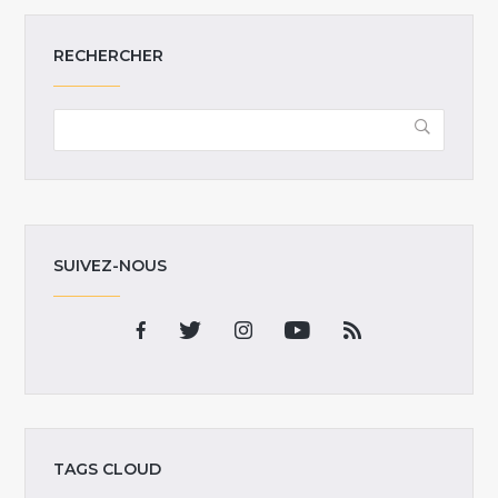
RECHERCHER
SUIVEZ-NOUS
TAGS CLOUD