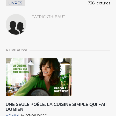
LIVRES
738 lectures
PATRICKTHIBAUT
A LIRE AUSSI
UNE SEULE POÊLE. LA CUISINE SIMPLE QUI FAIT
DU BIEN