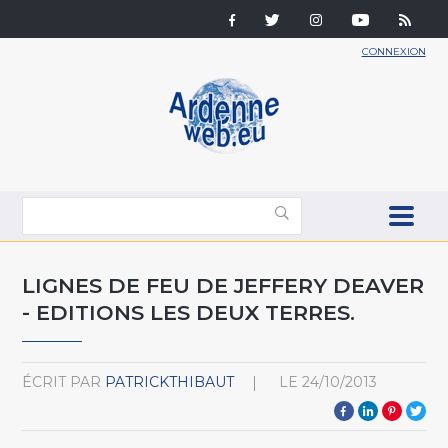
CONNEXION
LIGNES DE FEU DE JEFFERY DEAVER
- EDITIONS LES DEUX TERRES.
ÉCRIT PAR
PATRICKTHIBAUT
LE
24/10/2013