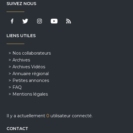
SUIVEZ NOUS
LIENS UTILES
Nos collaborateurs
Archives
Archives Vidéos
Annuaire régional
Petites annonces
FAQ
Mentions légales
Il y a actuellement
0
utilisateur connecté.
CONTACT