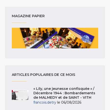
MAGAZINE PAPIER
ARTICLES POPULAIRES DE CE MOIS
« Lily, une jeunesse confisquée » /
Décembre 1944 : Bombardements
de MALMEDY et de SAINT - VITH
francois.detry
le 06/08/2026