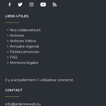
LIENS UTILES
Nos collaborateurs
Archives
Archives Vidéos
Annuaire régional
Petites annonces
FAQ
Mentions légales
Il y a actuellement
0
utilisateur connecté.
CONTACT
info@ardenneweb.eu