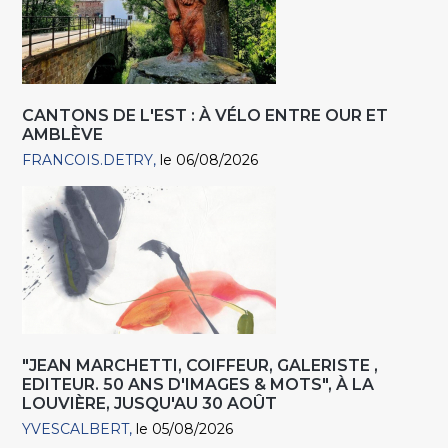
CANTONS DE L'EST : À VÉLO ENTRE OUR ET
AMBLÈVE
FRANCOIS.DETRY
le 06/08/2026
"JEAN MARCHETTI, COIFFEUR, GALERISTE ,
EDITEUR. 50 ANS D'IMAGES & MOTS", À LA
LOUVIÈRE, JUSQU'AU 30 AOÛT
YVESCALBERT
le 05/08/2026