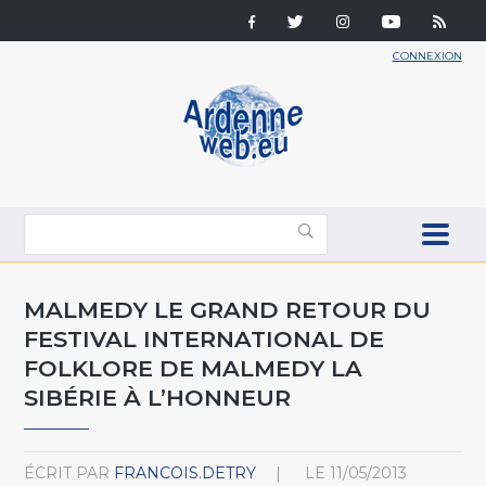
CONNEXION
MALMEDY LE GRAND RETOUR DU
FESTIVAL INTERNATIONAL DE
FOLKLORE DE MALMEDY LA
SIBÉRIE À L’HONNEUR
ÉCRIT PAR
FRANCOIS.DETRY
LE
11/05/2013