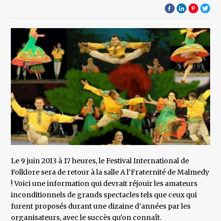
Le 9 juin 2013 à 17 heures, le Festival International de
Folklore sera de retour à la salle A l’Fraternité de Malmedy
! Voici une information qui devrait réjouir les amateurs
inconditionnels de grands spectacles tels que ceux qui
furent proposés durant une dizaine d’années par les
organisateurs, avec le succès qu’on connaît.