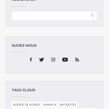
SUIVEZ-NOUS
TAGS CLOUD
AGENCE DE VOYAGE
ANIMAUX
ANTIQUITÉS