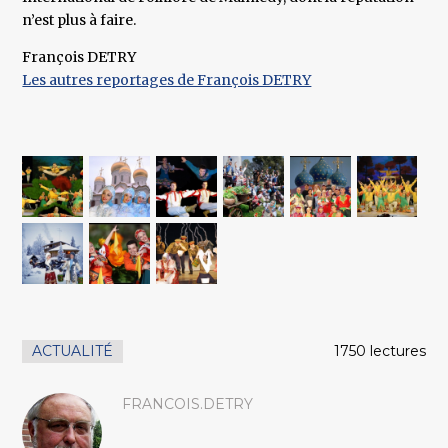
n’est plus à faire.
François DETRY
Les autres reportages de François DETRY
ACTUALITÉ
1750 lectures
FRANCOIS.DETRY