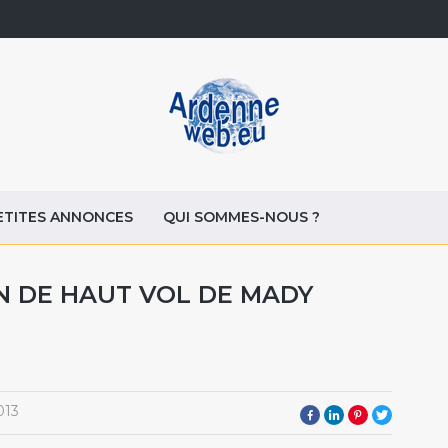
ETITES ANNONCES
QUI SOMMES-NOUS ?
N DE HAUT VOL DE MADY
013