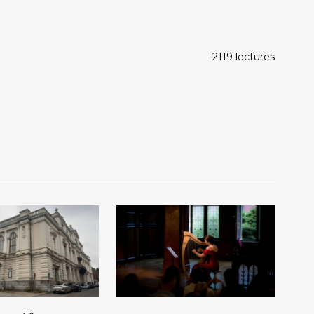
2119 lectures