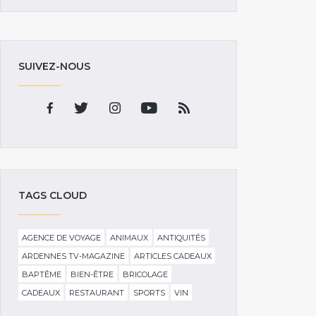
SUIVEZ-NOUS
TAGS CLOUD
AGENCE DE VOYAGE
ANIMAUX
ANTIQUITÉS
ARDENNES TV-MAGAZINE
ARTICLES CADEAUX
BAPTÊME
BIEN-ÊTRE
BRICOLAGE
CADEAUX
RESTAURANT
SPORTS
VIN