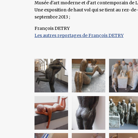
Musée d'art moderne et d'art contemporain de Li
Une exposition de haut vol qui se tient au rez
septembre 2013 ;
François DETRY
Les autres reportages de François DETRY