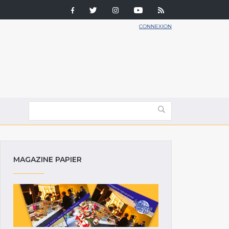
CONNEXION
MAGAZINE PAPIER