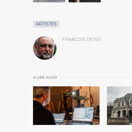
ARTISTES
FRANCOIS.DETRY
A LIRE AUSSI