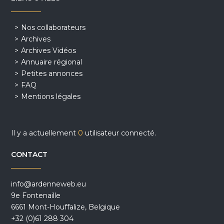
Nos collaborateurs
Archives
Archives Vidéos
Annuaire régional
Petites annonces
FAQ
Mentions légales
Il y a actuellement
0
utilisateur connecté.
CONTACT
info@ardenneweb.eu
9e Fontenaille
6661 Mont-Houffalize, Belgique
+32 (0)61 288 304