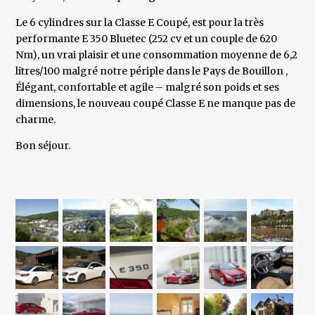
Le 6 cylindres sur la Classe E Coupé, est pour la très
performante E 350 Bluetec (252 cv et un couple de 620
Nm), un vrai plaisir et une consommation moyenne de 6,2
litres/100 malgré notre périple dans le Pays de Bouillon ,
Élégant, confortable et agile – malgré son poids et ses
dimensions, le nouveau coupé Classe E ne manque pas de
charme.
Bon séjour.