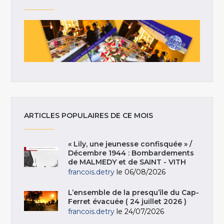
ARTICLES POPULAIRES DE CE MOIS
« Lily, une jeunesse confisquée » /
Décembre 1944 : Bombardements
de MALMEDY et de SAINT - VITH
francois.detry
le 06/08/2026
L’ensemble de la presqu’île du Cap-
Ferret évacuée ( 24 juillet 2026 )
francois.detry
le 24/07/2026