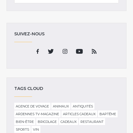
SUIVEZ-NOUS
TAGS CLOUD
AGENCE DE VOYAGE
ANIMAUX
ANTIQUITÉS
ARDENNES TV-MAGAZINE
ARTICLES CADEAUX
BAPTÊME
BIEN-ÊTRE
BRICOLAGE
CADEAUX
RESTAURANT
SPORTS
VIN