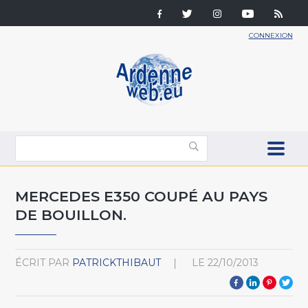
CONNEXION
MERCEDES E350 COUPÉ AU PAYS
DE BOUILLON.
ÉCRIT PAR
PATRICKTHIBAUT
LE
22/10/2013