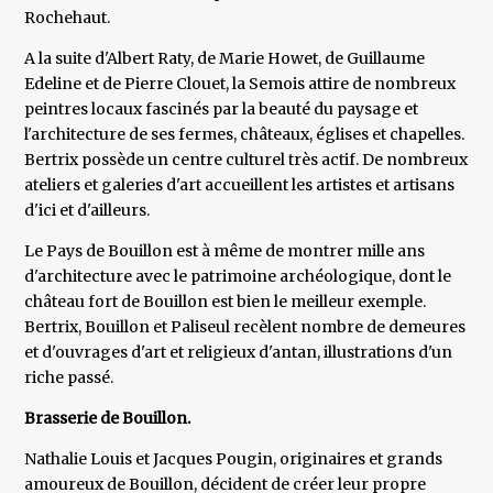
Rochehaut.
A la suite d'Albert Raty, de Marie Howet, de Guillaume
Edeline et de Pierre Clouet, la Semois attire de nombreux
peintres locaux fascinés par la beauté du paysage et
l'architecture de ses fermes, châteaux, églises et chapelles.
Bertrix possède un centre culturel très actif. De nombreux
ateliers et galeries d'art accueillent les artistes et artisans
d'ici et d'ailleurs.
Le Pays de Bouillon est à même de montrer mille ans
d'architecture avec le patrimoine archéologique, dont le
château fort de Bouillon est bien le meilleur exemple.
Bertrix, Bouillon et Paliseul recèlent nombre de demeures
et d'ouvrages d'art et religieux d'antan, illustrations d'un
riche passé.
Brasserie de Bouillon.
Nathalie Louis et Jacques Pougin, originaires et grands
amoureux de Bouillon, décident de créer leur propre