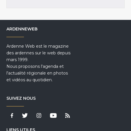
ARDENNEWEB
Ardenne Web est le magazine
des ardennes sur le web depuis
mars 1999.
Nous proposons l'agenda et
l'actualité régionale en photos
et vidéos au quotidien.
SUIVEZ NOUS
LIENS UTILES