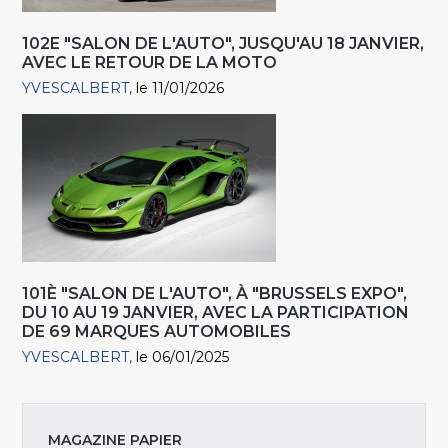
102E "SALON DE L'AUTO", JUSQU'AU 18 JANVIER,
AVEC LE RETOUR DE LA MOTO
YVESCALBERT
le 11/01/2026
101È "SALON DE L'AUTO", À "BRUSSELS EXPO",
DU 10 AU 19 JANVIER, AVEC LA PARTICIPATION
DE 69 MARQUES AUTOMOBILES
YVESCALBERT
le 06/01/2025
MAGAZINE PAPIER