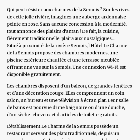
Qui peut résister aux charmes de la Semois ? Sur les rives
de cette jolie rivière, imaginez une auberge ardennaise
peinte en rose. Sans aucune concession à la modernité,
tout annonce des plaisirs d'antan ! De fait, la cuisine,
fièrement traditionnelle, plaira aux nostalgiques...
Situé à proximité de la rivière Semois, l'Hôtel Le Charme
de la Semois propose des chambres modernes, une
piscine extérieure chauffée et une terrasse meublée
offrant une vue sur la Semois. Une connexion Wi-Fi est
disponible gratuitement.
Les chambres disposent d'un balcon, de grandes fenêtres
et d'une décoration rouge. Elles comprennent un coin
salon, un bureau et une télévision à écran plat. Leur salle
de bains est pourvue d'une baignoire ou d'une douche,
d'un sèche-cheveux et d'articles de toilette gratuits.
L'établissement Le Charme de la Semois possède un
restaurant servant des plats traditionnels, depuis un