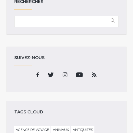
RECHERCHER
SUIVEZ-NOUS
TAGS CLOUD
AGENCE DE VOYAGE
ANIMAUX
ANTIQUITÉS