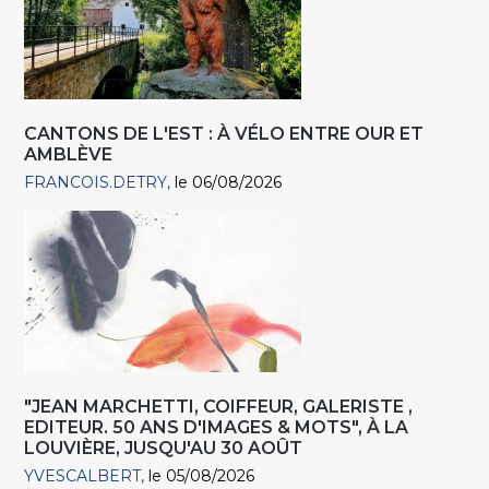
CANTONS DE L'EST : À VÉLO ENTRE OUR ET
AMBLÈVE
FRANCOIS.DETRY
le 06/08/2026
"JEAN MARCHETTI, COIFFEUR, GALERISTE ,
EDITEUR. 50 ANS D'IMAGES & MOTS", À LA
LOUVIÈRE, JUSQU'AU 30 AOÛT
YVESCALBERT
le 05/08/2026