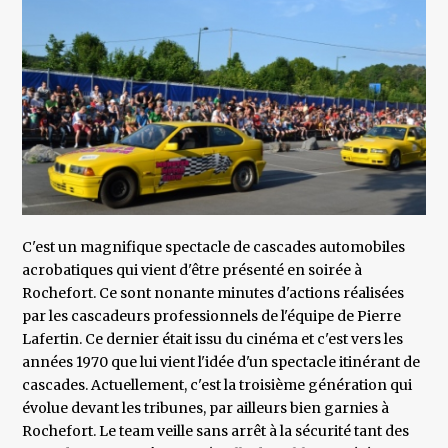
C'est un magnifique spectacle de cascades automobiles
acrobatiques qui vient d'être présenté en soirée à
Rochefort. Ce sont nonante minutes d'actions réalisées
par les cascadeurs professionnels de l'équipe de Pierre
Lafertin. Ce dernier était issu du cinéma et c'est vers les
années 1970 que lui vient l'idée d'un spectacle itinérant de
cascades. Actuellement, c'est la troisième génération qui
évolue devant les tribunes, par ailleurs bien garnies à
Rochefort. Le team veille sans arrêt à la sécurité tant des