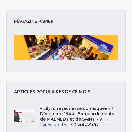
MAGAZINE PAPIER
ARTICLES POPULAIRES DE CE MOIS
« Lily, une jeunesse confisquée » /
Décembre 1944 : Bombardements
de MALMEDY et de SAINT - VITH
francois.detry
le 06/08/2026