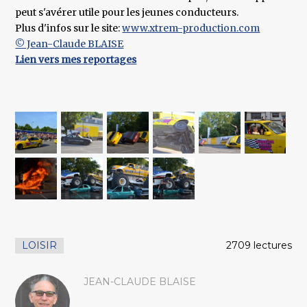
peut s'avérer utile pour les jeunes conducteurs.
Plus d'infos sur le site:
www.xtrem-production.com
© Jean-Claude BLAISE
Lien vers mes reportages
LOISIR
2709 lectures
JEAN-CLAUDE BLAISE