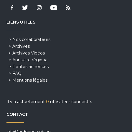
LIENS UTILES
Nos collaborateurs
Archives
Archives Vidéos
Annuaire régional
Petites annonces
FAQ
Mentions légales
Il y a actuellement
0
utilisateur connecté.
CONTACT
info@ardenneweb.eu