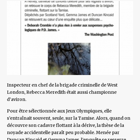
Inspecteur en chef de la brigade criminelle de West
London, Rebecca Meredith était aussi championne
d’aviron.
Pour être sélectionnée aux Jeux Olympiques, elle
s’entraînait souvent, seule, sur la Tamise. Alors, quand on
découvre son cadavre flottant à la dérive, la thèse de la
noyade accidentelle paraît peu probable. Menée par
Duncan Kincaid et Gemma James, l’enquête se resserre