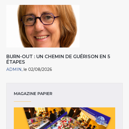
BURN-OUT : UN CHEMIN DE GUÉRISON EN 5
ÉTAPES
ADMIN
le 02/08/2026
MAGAZINE PAPIER