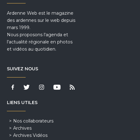
Ardenne Web est le magazine
des ardennes sur le web depuis
mars 1999.
Nous proposons l'agenda et
l'actualité régionale en photos
et vidéos au quotidien.
SUIVEZ NOUS
LIENS UTILES
Nos collaborateurs
Archives
Archives Vidéos