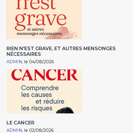
RIEN N'EST GRAVE, ET AUTRES MENSONGES
NÉCESSAIRES
ADMIN
le 04/08/2026
LE CANCER
ADMIN
le 02/08/2026