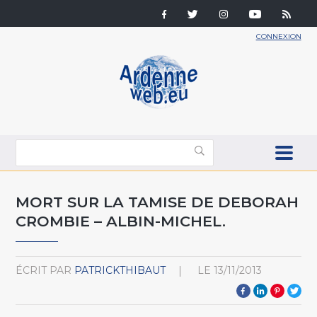
CONNEXION
MORT SUR LA TAMISE DE DEBORAH
CROMBIE – ALBIN-MICHEL.
ÉCRIT PAR
PATRICKTHIBAUT
LE
13/11/2013