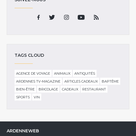
TAGS CLOUD
AGENCE DE VOYAGE
ANIMAUX
ANTIQUITÉS
ARDENNES TV-MAGAZINE
ARTICLES CADEAUX
BAPTÊME
BIEN-ÊTRE
BRICOLAGE
CADEAUX
RESTAURANT
SPORTS
VIN
ARDENNEWEB