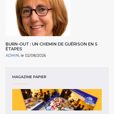
BURN-OUT : UN CHEMIN DE GUÉRISON EN 5
ÉTAPES
ADMIN
le 02/08/2026
MAGAZINE PAPIER