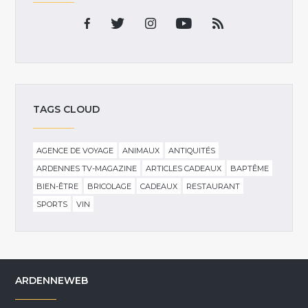
TAGS CLOUD
AGENCE DE VOYAGE
ANIMAUX
ANTIQUITÉS
ARDENNES TV-MAGAZINE
ARTICLES CADEAUX
BAPTÊME
BIEN-ÊTRE
BRICOLAGE
CADEAUX
RESTAURANT
SPORTS
VIN
ARDENNEWEB