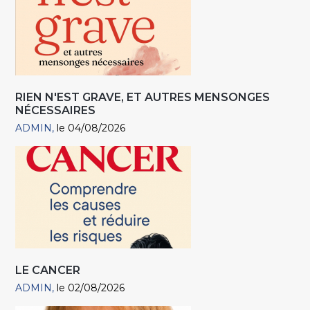
RIEN N'EST GRAVE, ET AUTRES MENSONGES
NÉCESSAIRES
ADMIN
le 04/08/2026
LE CANCER
ADMIN
le 02/08/2026