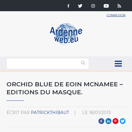
CONNEXION
ORCHID BLUE DE EOIN MCNAMEE –
EDITIONS DU MASQUE.
ÉCRIT PAR
PATRICKTHIBAUT
LE
18/01/2013