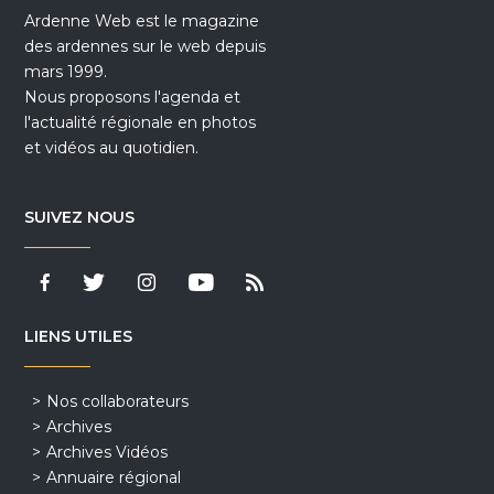
Ardenne Web est le magazine
des ardennes sur le web depuis
mars 1999.
Nous proposons l'agenda et
l'actualité régionale en photos
et vidéos au quotidien.
SUIVEZ NOUS
LIENS UTILES
Nos collaborateurs
Archives
Archives Vidéos
Annuaire régional