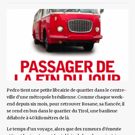
Pedro tient une petite librairie de quartier dans le centre-
ville d’une métropole brésilienne. Comme chaque week-
end depuis six mois, pour retrouver Rosane, sa fiancée, il
se rend en bus dans le quartier du Tirol, une banlieue
délabrée à 40 kilomètres de là.
Le temps d’un voyage, alors que des rumeurs d’émeute