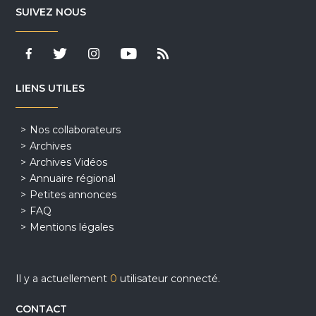
SUIVEZ NOUS
LIENS UTILES
Nos collaborateurs
Archives
Archives Vidéos
Annuaire régional
Petites annonces
FAQ
Mentions légales
Il y a actuellement
0
utilisateur connecté.
CONTACT