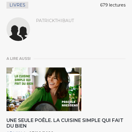
LIVRES
679 lectures
PATRICKTHIBAUT
A LIRE AUSSI
UNE SEULE POÊLE. LA CUISINE SIMPLE QUI FAIT
DU BIEN