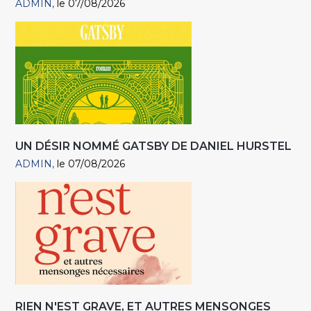
ADMIN
le 07/08/2026
UN DÉSIR NOMMÉ GATSBY DE DANIEL HURSTEL
ADMIN
le 07/08/2026
RIEN N'EST GRAVE, ET AUTRES MENSONGES