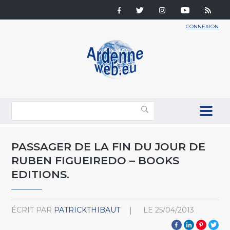
CONNEXION
PASSAGER DE LA FIN DU JOUR DE
RUBEN FIGUEIREDO – BOOKS
EDITIONS.
ÉCRIT PAR
PATRICKTHIBAUT
LE
25/04/2013