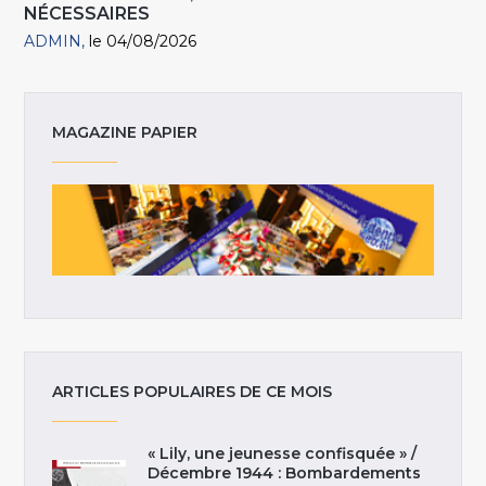
NÉCESSAIRES
ADMIN
le 04/08/2026
MAGAZINE PAPIER
ARTICLES POPULAIRES DE CE MOIS
« Lily, une jeunesse confisquée » /
Décembre 1944 : Bombardements