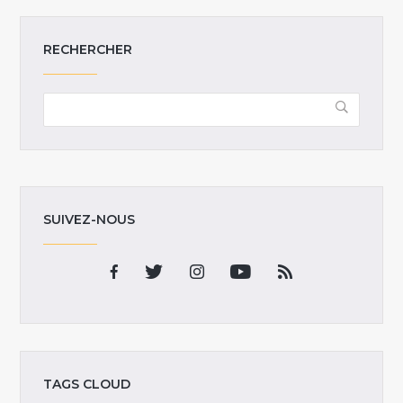
RECHERCHER
SUIVEZ-NOUS
TAGS CLOUD