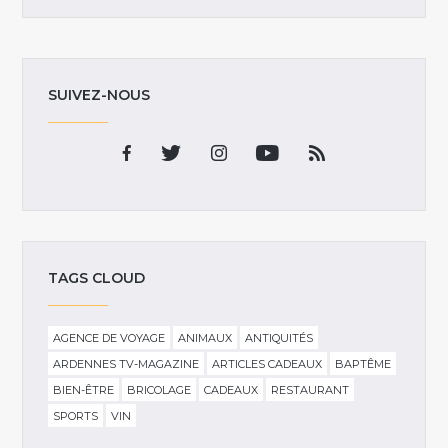
SUIVEZ-NOUS
TAGS CLOUD
AGENCE DE VOYAGE
ANIMAUX
ANTIQUITÉS
ARDENNES TV-MAGAZINE
ARTICLES CADEAUX
BAPTÊME
BIEN-ÊTRE
BRICOLAGE
CADEAUX
RESTAURANT
SPORTS
VIN