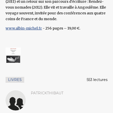
(2011) et un retour sur son parcours d'écriture : Rendez-
vous nomades (2012). Elle vit et travaille à Angoulême. Elle
voyage souvent, invitée pour des conférences aux quatre
coins de France et du monde.
www.albin-michel.fr
- 256 pages – 19,00 €.
LIVRES
553 lectures
PATRICKTHIBAUT