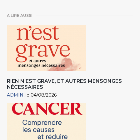
A LIRE AUSSI
RIEN N'EST GRAVE, ET AUTRES MENSONGES
NÉCESSAIRES
ADMIN
le 04/08/2026