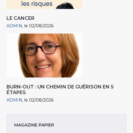
LE CANCER
ADMIN
le 02/08/2026
BURN-OUT : UN CHEMIN DE GUÉRISON EN 5
ÉTAPES
ADMIN
le 02/08/2026
MAGAZINE PAPIER