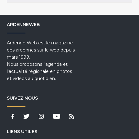
ARDENNEWEB
Ardenne Web est le magazine
des ardennes sur le web depuis
mars 1999.
Nous proposons l'agenda et
l'actualité régionale en photos
et vidéos au quotidien.
SUIVEZ NOUS
LIENS UTILES