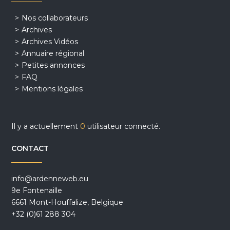
Nos collaborateurs
Archives
Archives Vidéos
Annuaire régional
Petites annonces
FAQ
Mentions légales
Il y a actuellement
0
utilisateur connecté.
CONTACT
info@ardenneweb.eu
9e Fontenaille
6661 Mont-Houffalize, Belgique
+32 (0)61 288 304