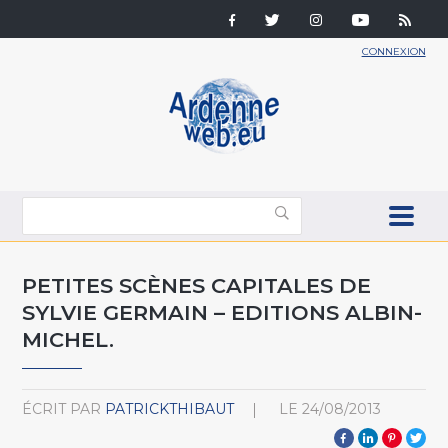
CONNEXION
PETITES SCÈNES CAPITALES DE
SYLVIE GERMAIN – EDITIONS ALBIN-
MICHEL.
ÉCRIT PAR
PATRICKTHIBAUT
LE
24/08/2013