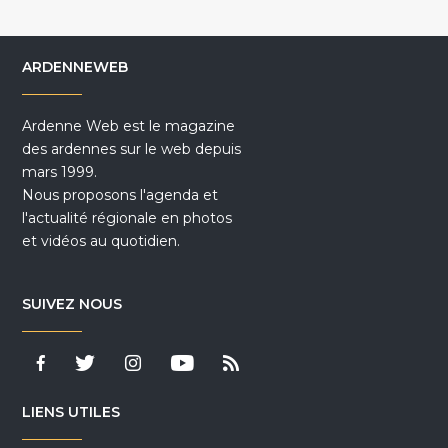
ARDENNEWEB
Ardenne Web est le magazine
des ardennes sur le web depuis
mars 1999.
Nous proposons l'agenda et
l'actualité régionale en photos
et vidéos au quotidien.
SUIVEZ NOUS
LIENS UTILES