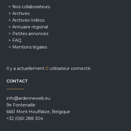
Nos collaborateurs
Archives
Archives Vidéos
Annuaire régional
Petites annonces
FAQ
Mentions légales
Il y a actuellement
0
utilisateur connecté.
CONTACT
info@ardenneweb.eu
9e Fontenaille
6661 Mont-Houffalize, Belgique
+32 (0)61 288 304