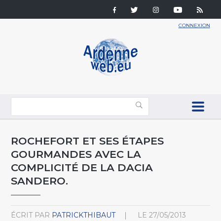
CONNEXION
ROCHEFORT ET SES ÉTAPES
GOURMANDES AVEC LA
COMPLICITÉ DE LA DACIA
SANDERO.
ÉCRIT PAR
PATRICKTHIBAUT
LE
27/05/2013