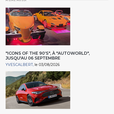
"ICONS OF THE 90’S", À "AUTOWORLD",
JUSQU'AU 06 SEPTEMBRE
YVESCALBERT
le 03/08/2026