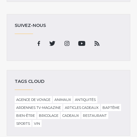
SUIVEZ-NOUS
TAGS CLOUD
AGENCE DE VOYAGE
ANIMAUX
ANTIQUITÉS
ARDENNES TV-MAGAZINE
ARTICLES CADEAUX
BAPTÊME
BIEN-ÊTRE
BRICOLAGE
CADEAUX
RESTAURANT
SPORTS
VIN