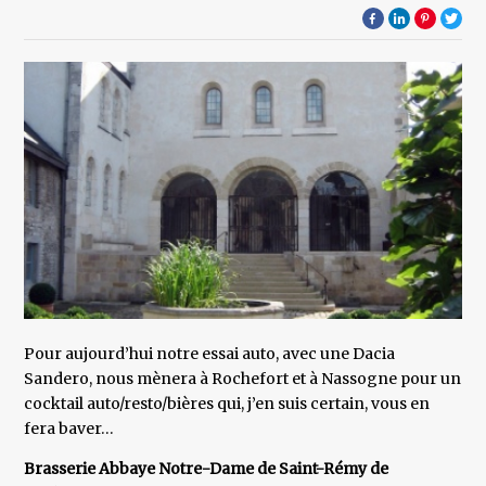
Pour aujourd’hui notre essai auto, avec une Dacia
Sandero, nous mènera à Rochefort et à Nassogne pour un
cocktail auto/resto/bières qui, j’en suis certain, vous en
fera baver…
Brasserie Abbaye Notre-Dame de Saint-Rémy de