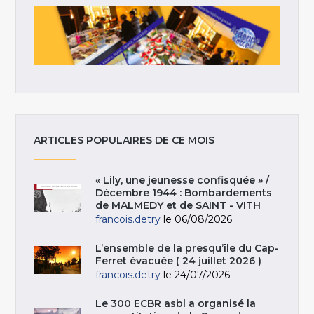
ARTICLES POPULAIRES DE CE MOIS
« Lily, une jeunesse confisquée » /
Décembre 1944 : Bombardements
de MALMEDY et de SAINT - VITH
francois.detry
le 06/08/2026
L’ensemble de la presqu’île du Cap-
Ferret évacuée ( 24 juillet 2026 )
francois.detry
le 24/07/2026
Le 300 ECBR asbl a organisé la