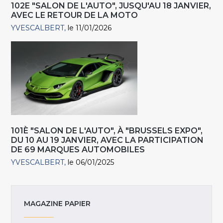
102E "SALON DE L'AUTO", JUSQU'AU 18 JANVIER,
AVEC LE RETOUR DE LA MOTO
YVESCALBERT
le 11/01/2026
101È "SALON DE L'AUTO", À "BRUSSELS EXPO",
DU 10 AU 19 JANVIER, AVEC LA PARTICIPATION
DE 69 MARQUES AUTOMOBILES
YVESCALBERT
le 06/01/2025
MAGAZINE PAPIER