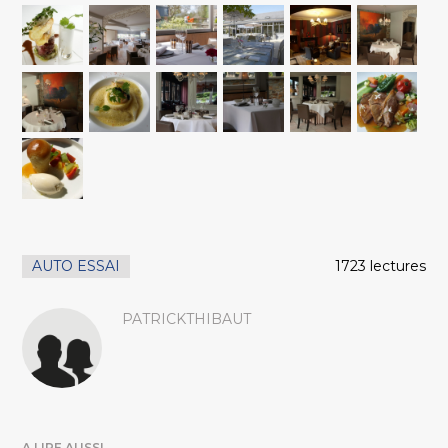
AUTO ESSAI
1723 lectures
PATRICKTHIBAUT
A LIRE AUSSI