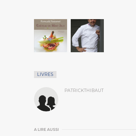
LIVRES
PATRICKTHIBAUT
A LIRE AUSSI