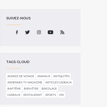
SUIVEZ-NOUS
TAGS CLOUD
AGENCE DE VOYAGE
ANIMAUX
ANTIQUITÉS
ARDENNES TV-MAGAZINE
ARTICLES CADEAUX
BAPTÊME
BIEN-ÊTRE
BRICOLAGE
CADEAUX
RESTAURANT
SPORTS
VIN