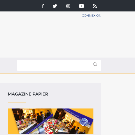
CONNEXION
MAGAZINE PAPIER