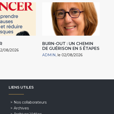
R
BURN-OUT : UN CHEMIN
DE GUÉRISON EN 5 ÉTAPES
02/08/2026
ADMIN
le 02/08/2026
LIENS UTILES
Nos collaborateurs
Archives