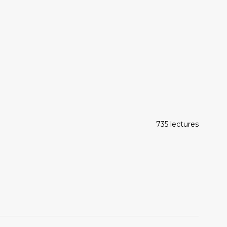
735 lectures